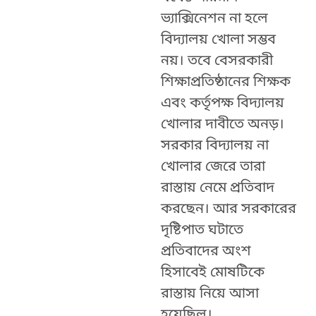
ভ্যাক্সিনেশন না হলে
বিদ্যালয় খোলা সম্ভব
নয়। তবে বেসরকারী
শিক্ষাপ্রতিষ্ঠানের শিক্ষক
এবং কর্তৃপক্ষ বিদ্যালয়
খোলার দাবীতে অনড়।
সরকার বিদ্যালয় না
খোলার জেরে তারা
রাস্তায় নেমে প্রতিবাদ
করছেন। আর সরকারের
দৃষ্টিপাত ঘটাতে
প্রতিবাদের অংশ
হিসাবেই মোষটিকে
রাস্তায় নিয়ে আসা
হয়েছিল।