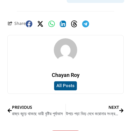
Share
Chayan Roy
All Posts
PREVIOUS
NEXT
রাজ্য জুড়ে থাকছে ভারী বৃষ্টির পূর্বাভাস
উপচে পড়া ভিড় দেখে করোনার সংক্রমণের আশঙ্কা উড়িয়ে দেওয়া যাচ্ছে না