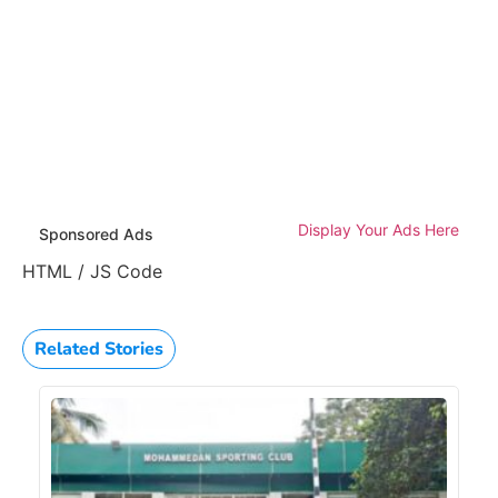
Display Your Ads Here
Sponsored Ads
HTML / JS Code
Related Stories