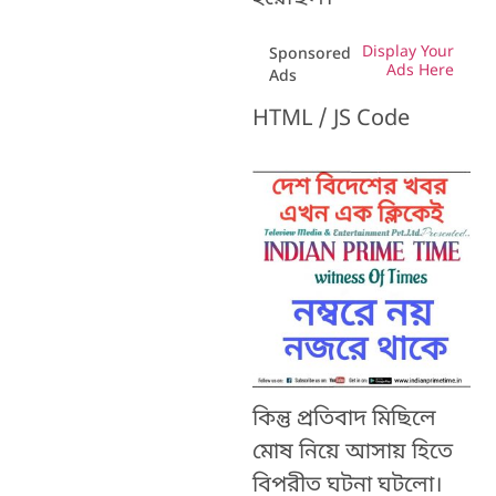
Display Your
Sponsored
Ads Here
Ads
HTML / JS Code
কিন্তু প্রতিবাদ মিছিলে
মোষ নিয়ে আসায় হিতে
বিপরীত ঘটনা ঘটলো।