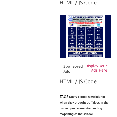
HTML / JS Code
Display Your
Sponsored
Ads Here
Ads
HTML / JS Code
TAGS:
Many people were injured
when they brought buffaloes in the
protest procession demanding
reopening of the school