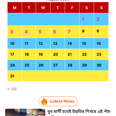
M
T
W
T
F
S
S
1
2
8
9
3
4
5
6
7
10
11
12
13
14
15
16
17
18
19
20
21
22
23
24
25
26
27
28
29
30
31
« Jul
Latest News
বুধ মার্গী হতেই উন্নতির শিখরে এই পাঁচ