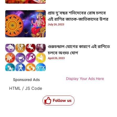
প্রায় দু’বছর শনিদেবের রোষ চলবে
এই রাশির জাতক-জাতিকাদের উপর
July 26, 2023
গুরুচন্ডাল যোগের কারণে এই রাশিতে
চলবে অশুভ যোগ
April 26, 2023
Display Your Ads Here
Sponsored Ads
HTML / JS Code
Follow us