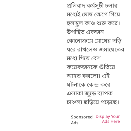
প্রতিবাদ কর্মসূচী চলার
মধ্যেই মোষ ক্ষেপে গিয়ে
হুলস্থুল কাণ্ড শুরু করে।
উপস্থিত একজন
কোনোক্রমে মোষের দড়ি
ধরে রাখলেও জমায়েতের
মধ্যে গিয়ে বেশ
কয়েকজনকে গুঁতিয়ে
আহত করলো। এই
ঘটনাকে কেন্দ্র করে
এলাকা জুড়ে ব্যাপক
চাঞ্চল্য ছড়িয়ে পড়েছে।
Display Your
Sponsored
Ads Here
Ads