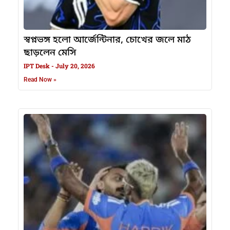
স্বপ্নভঙ্গ হলো আর্জেন্টিনার, চোখের জলে মাঠ
ছাড়লেন মেসি
IPT Desk
July 20, 2026
Read Now »