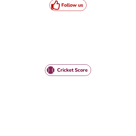
Follow us
Cricket Score