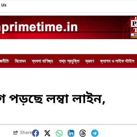
 Us
াজনীতি
বিনোদন
ব্যবসা বাণিজ্য
তথ্য প্রযুক্তি
ভ্রমণ
ফ্যাশন ও লাইফ স্টাইল
ে পড়ছে লম্বা লাইন,
Share