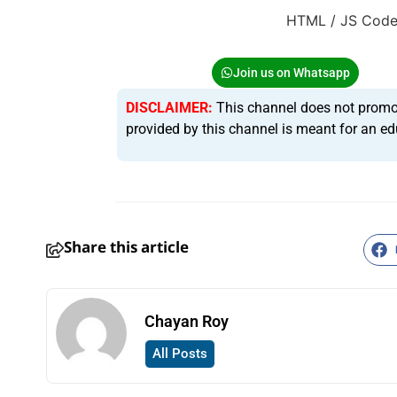
HTML / JS Cod
Join us on Whatsapp
DISCLAIMER:
This channel does not promote 
provided by this channel is meant for an ed
Share this article
Chayan Roy
All Posts