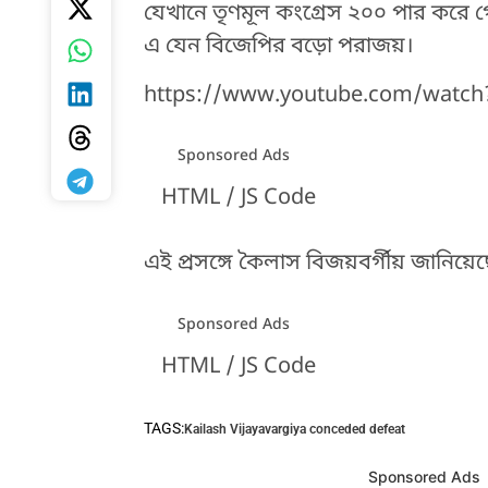
যেখানে তৃণমূল কংগ্রেস ২০০ পার করে 
এ যেন বিজেপির বড়ো পরাজয়।
https://www.youtube.com/watc
Sponsored Ads
HTML / JS Code
এই প্রসঙ্গে কৈলাস বিজয়বর্গীয় জানিয়
Sponsored Ads
HTML / JS Code
TAGS:
Kailash Vijayavargiya conceded defeat
HTML / JS Code
Sponsored Ads