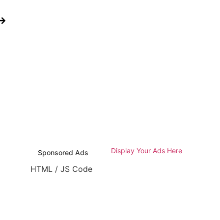
Display Your Ads Here
Sponsored Ads
HTML / JS Code