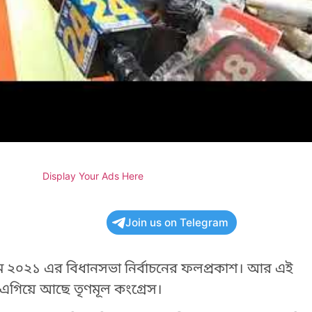
Display Your Ads Here
Join us on Telegram
 ২০২১ এর বিধানসভা নির্বাচনের ফলপ্রকাশ। আর এই
ে এগিয়ে আছে তৃণমূল কংগ্রেস।