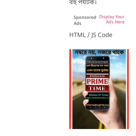
বহু পর্যটক।
Display Your
Sponsored
Ads Here
Ads
HTML / JS Code