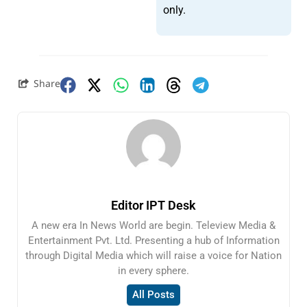
only.
Share
Editor IPT Desk
A new era In News World are begin. Teleview Media &
Entertainment Pvt. Ltd. Presenting a hub of Information
through Digital Media which will raise a voice for Nation
in every sphere.
All Posts