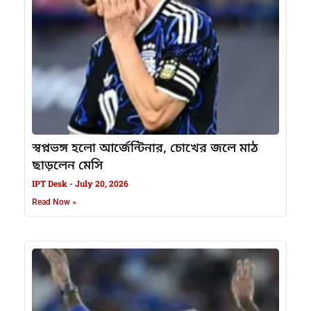
স্বপ্নভঙ্গ হলো আর্জেন্টিনার, চোখের জলে মাঠ
ছাড়লেন মেসি
IPT Desk
July 20, 2026
Read Now »