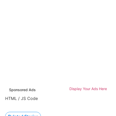
Display Your Ads Here
Sponsored Ads
HTML / JS Code