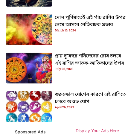
দোল পূর্ণিমাতেই এই পাঁচ রাশির উপর
নেমে আসবে নেতিবাচক প্রভাব
March 10, 2024
প্রায় দু’বছর শনিদেবের রোষ চলবে
এই রাশির জাতক-জাতিকাদের উপর
July 26, 2023
গুরুচন্ডাল যোগের কারণে এই রাশিতে
চলবে অশুভ যোগ
April 26, 2023
Display Your Ads Here
Sponsored Ads