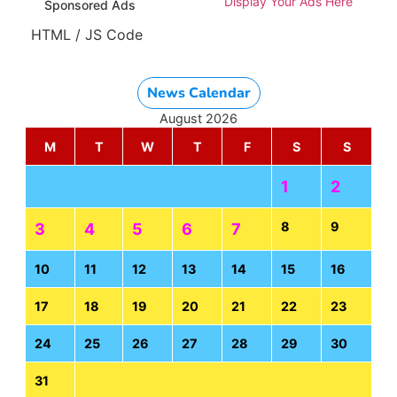
Display Your Ads Here
Sponsored Ads
HTML / JS Code
News Calendar
August 2026
M
T
W
T
F
S
S
1
2
8
9
3
4
5
6
7
10
11
12
13
14
15
16
17
18
19
20
21
22
23
24
25
26
27
28
29
30
31