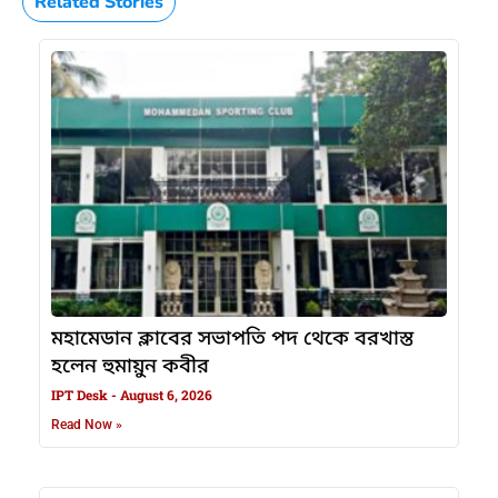
Related Stories
মহামেডান ক্লাবের সভাপতি পদ থেকে বরখাস্ত
হলেন হুমায়ুন কবীর
IPT Desk
August 6, 2026
Read Now »