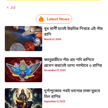
« Jul
Latest News
বুধ মার্গী হতেই উন্নতির শিখরে এই পাঁচ
রাশি
March 21, 2026
জানুয়ারীতে পাঁচ গ্রহ শনি রাশিতে
প্রবেশ করতেই ভাগ্য পাল্টাবে ৩ রাশির
November 27, 2025
দুর্গাপুজোর পরই ভাগ্যের চাকা ঘুরবে
তিন রাশির
September 11, 2025