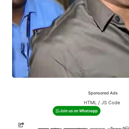
Sponsored Ads
HTML / JS Code
Join us on Whatsapp