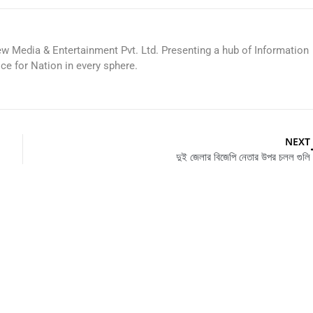
ew Media & Entertainment Pvt. Ltd. Presenting a hub of Information
ice for Nation in every sphere.
NEXT
দুই জেলার বিজেপি নেতার উপর চলল গুলি