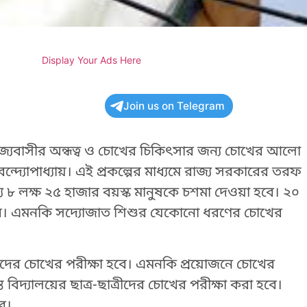
Display Your Ads Here
Join us on Telegram
জ্যবাসীর অন্ধত্ব ও চোখের চিকিৎসার জন্য চোখের আলো
 বন্দ্যোপাধ্যায়। এই প্রকল্পের মাধ্যমে রাজ্য সরকারের তরফ
ে ৮ লক্ষ ২৫ হাজার বয়স্ক মানুষকে চশমা দেওয়া হবে। ২০
া হবে। এমনকি সদ্যোজাত শিশুর যেকোনো ধরণের চোখের
শুদের চোখের পরীক্ষা হবে। এমনকি প্রয়োজনে চোখের
বিদ্যালয়ের ছাত্র-ছাত্রীদের চোখের পরীক্ষা করা হবে।
ে।