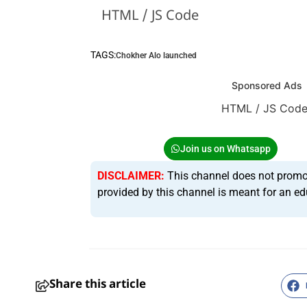
HTML / JS Code
TAGS:
Chokher Alo launched
Sponsored Ads
HTML / JS Cod
Join us on Whatsapp
DISCLAIMER:
This channel does not promote 
provided by this channel is meant for an ed
Share this article