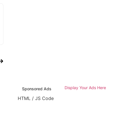
Display Your Ads Here
Sponsored Ads
HTML / JS Code