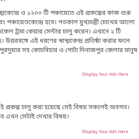
্যকেন্দ্রে ও ১২০০ টি পঞ্চায়েতে এই প্রকল্পের কাজ শুরু
 পঞ্চায়েতকেন্দ্রে হবে। গতকাল মুখ্যমন্ত্রী চোখের আলো
ডিকেল ট্রমা কেয়ার সেন্টার চালু করেন। এখানে ২ টি
রবঙ্গে এই ধরণের স্বাস্থ্যকেন্দ্র প্রতিষ্ঠা করার ফলে
িপুরদুয়ার সহ কোচবিহার ও গোটা দিনাজপুর জেলার মানুষ
Display Your Ads Here
H
 এই প্রকল্প চালু করা হয়েছে সেই বিষয় সকলেই অবগত।
রবে এখন সেটাই দেখার বিষয়।
Display Your Ads Here