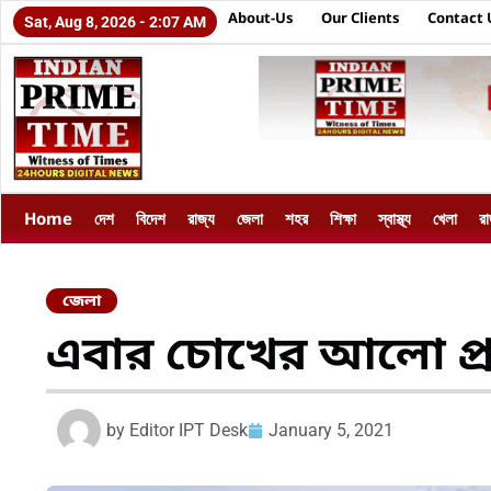
About-Us
Our Clients
Contact 
Sat, Aug 8, 2026 - 2:07 AM
Home
দেশ
বিদেশ
রাজ্য
জেলা
শহর
শিক্ষা
স্বাস্থ্য
খেলা
র
জেলা
এবার চোখের আলো প্রকল্
by
Editor IPT Desk
January 5, 2021