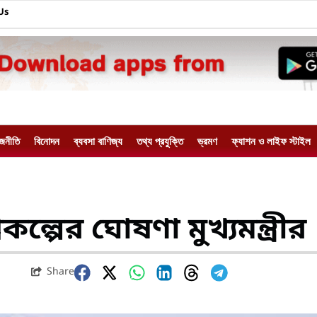
Us
াজনীতি
বিনোদন
ব্যবসা বাণিজ্য
তথ্য প্রযুক্তি
ভ্রমণ
ফ্যাশন ও লাইফ স্টাইল
পের ঘোষণা মুখ্যমন্ত্রীর
Share