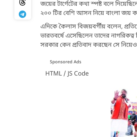
জয়ের টার্গেটের কথা স্পষ্ট বলে দিয়েছিল
২০০ টির বেশি আসন নিয়ে বাংলা জয় করার
এদিকে কৈলাস বিজয়বর্গীয় বলেন, প্রতিব
ভারতবর্ষে এসেছিলেন তাদের নাগরিকত্ব
সরকার কেন প্রতিবাদ করছেন সে নিয়েও প
Sponsored Ads
HTML / JS Code
HTML / JS Code