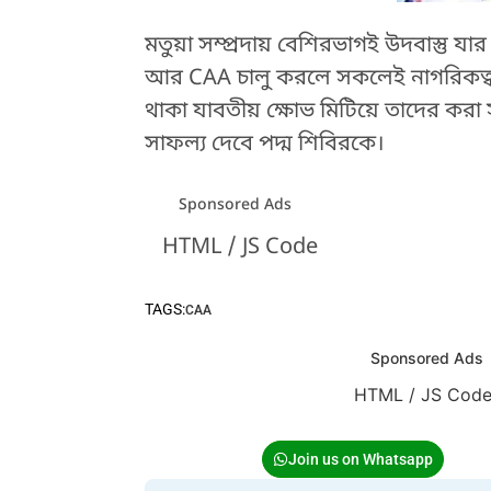
মতুয়া সম্প্রদায় বেশিরভাগই উদবাস্তু
আর CAA চালু করলে সকলেই নাগরিকত্ব 
থাকা যাবতীয় ক্ষোভ মিটিয়ে তাদের করা
সাফল্য দেবে পদ্ম শিবিরকে।
Sponsored Ads
HTML / JS Code
TAGS:
CAA
Sponsored Ads
HTML / JS Cod
Join us on Whatsapp