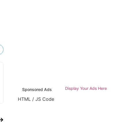
Display Your Ads Here
Sponsored Ads
HTML / JS Code