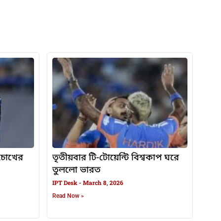
, চোখের
তৃতীয়বার টি-টোয়েন্টি বিশ্বকাপ ঘরে
তুললো ভারত
IPT Desk
March 8, 2026
Read Now »