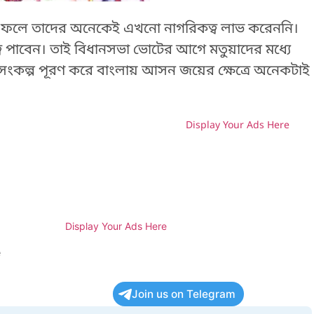
 যার ফলে তাদের অনেকেই এখনো নাগরিকত্ব লাভ করেননি।
পাবেন। তাই বিধানসভা ভোটের আগে মতুয়াদের মধ্যে
 সংকল্প পূরণ করে বাংলায় আসন জয়ের ক্ষেত্রে অনেকটাই
Display Your Ads Here
H
Display Your Ads Here
e
Join us on Telegram