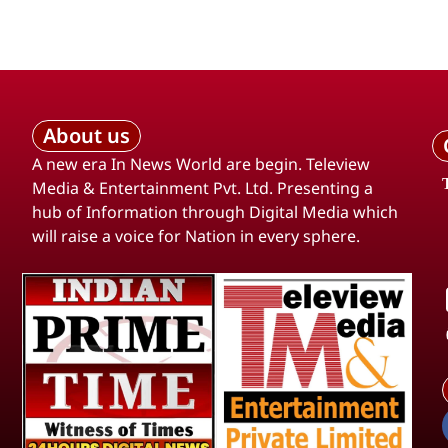
About us
A new era In News World are begin. Teleview
Media & Entertainment Pvt. Ltd. Presenting a
hub of Information through Digital Media which
will raise a voice for Nation in every sphere.