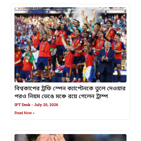
বিশ্বকাপের ট্রফি স্পেন ক্যাপ্টেনকে তুলে দেওয়ার
পরও নিয়ম ভেঙে মঞ্চে রয়ে গেলেন ট্রাম্প
IPT Desk
July 20, 2026
Read Now »