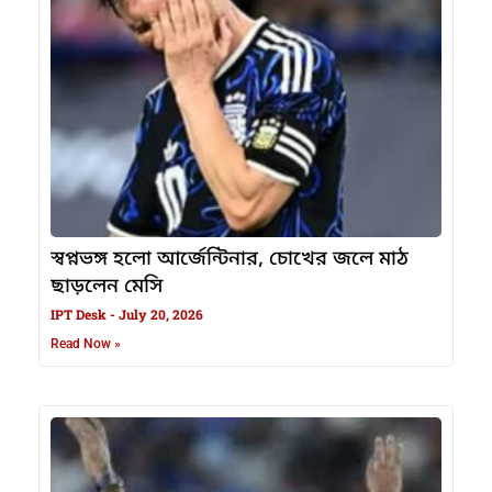
স্বপ্নভঙ্গ হলো আর্জেন্টিনার, চোখের জলে মাঠ
ছাড়লেন মেসি
IPT Desk
July 20, 2026
Read Now »