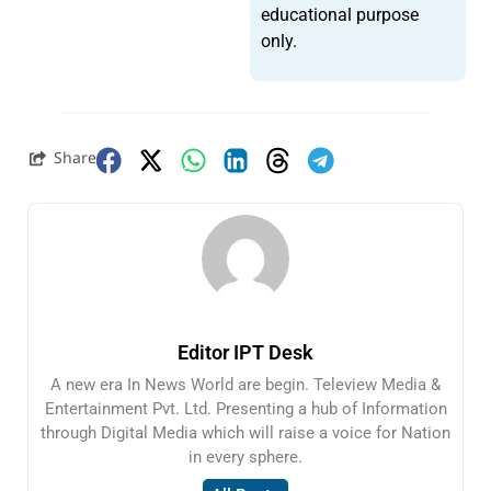
educational purpose
only.
Share
Editor IPT Desk
A new era In News World are begin. Teleview Media &
Entertainment Pvt. Ltd. Presenting a hub of Information
through Digital Media which will raise a voice for Nation
in every sphere.