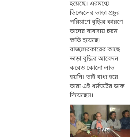
হয়েছে। এরমধ্যে
ডিজেলের ভাড়া প্রচুর
পরিমাণে বৃদ্ধির কারণে
তাদের ব্যবসায় চরম
ক্ষতি হয়েছে।
রাজ্যসরকারের কাছে
ভাড়া বৃদ্ধির আবেদন
করেও কোনো লাভ
হয়নি। তাই বাধ্য হয়ে
তারা এই ধর্মঘটের ডাক
দিয়েছেন।