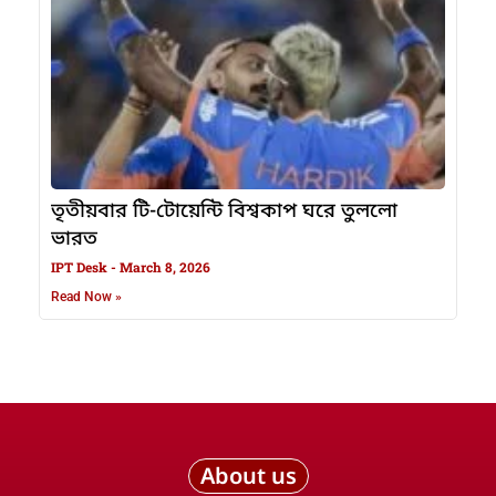
তৃতীয়বার টি-টোয়েন্টি বিশ্বকাপ ঘরে তুললো
ভারত
IPT Desk
March 8, 2026
Read Now »
About us