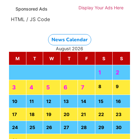
Display Your Ads Here
Sponsored Ads
HTML / JS Code
News Calendar
August 2026
M
T
W
T
F
S
S
1
2
8
9
3
4
5
6
7
10
11
12
13
14
15
16
17
18
19
20
21
22
23
24
25
26
27
28
29
30