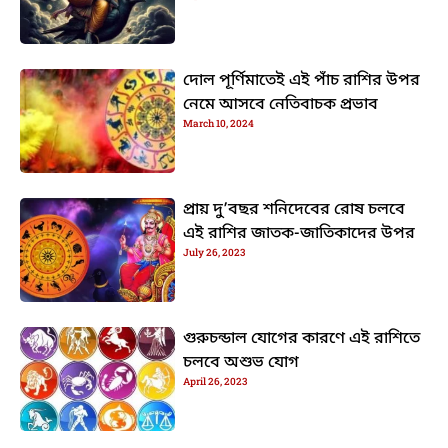
দোল পূর্ণিমাতেই এই পাঁচ রাশির উপর
নেমে আসবে নেতিবাচক প্রভাব
March 10, 2024
প্রায় দু’বছর শনিদেবের রোষ চলবে
এই রাশির জাতক-জাতিকাদের উপর
July 26, 2023
গুরুচন্ডাল যোগের কারণে এই রাশিতে
চলবে অশুভ যোগ
April 26, 2023