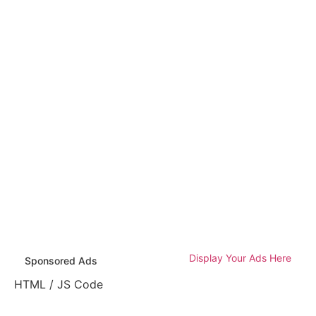
Display Your Ads Here
Sponsored Ads
HTML / JS Code