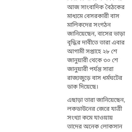
আজ সাংবাদিক বৈঠকের
মাধ্যমে বেসরকারী বাস
মালিকদের সংগঠন
জানিয়েছেন, বাসের ভাড়া
বৃদ্ধির দাবীতে তারা এবার
আগামী সপ্তাহে ২৮ শে
জানুয়ারী থেকে ৩০ শে
জানুয়ারী পর্যন্ত সারা
রাজ্যজুড়ে বাস ধর্মঘটের
ডাক দিয়েছে।
এছাড়া তারা জানিয়েছেন,
লকডাউনের জেরে যাত্রী
সংখ্যা কমে যাওয়ায়
তাদের অনেক লোকসান