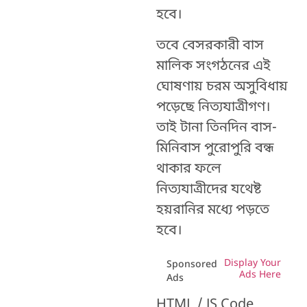
হবে।
তবে বেসরকারী বাস
মালিক সংগঠনের এই
ঘোষণায় চরম অসুবিধায়
পড়েছে নিত্যযাত্রীগণ।
তাই টানা তিনদিন বাস-
মিনিবাস পুরোপুরি বন্ধ
থাকার ফলে
নিত্যযাত্রীদের যথেষ্ট
হয়রানির মধ্যে পড়তে
হবে।
Display Your
Sponsored
Ads Here
Ads
HTML / JS Code