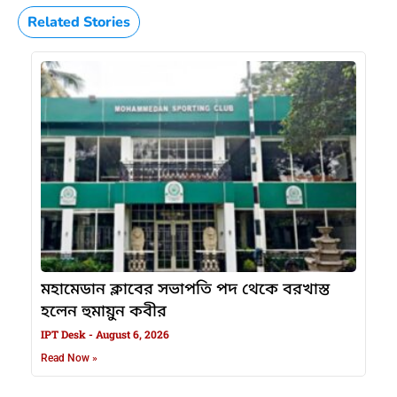
Related Stories
মহামেডান ক্লাবের সভাপতি পদ থেকে বরখাস্ত
হলেন হুমায়ুন কবীর
IPT Desk
August 6, 2026
Read Now »