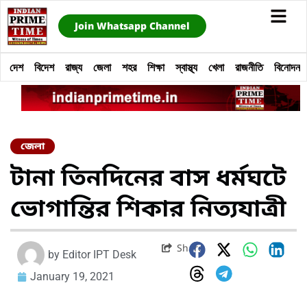
Join Whatsapp Channel
দেশ
বিদেশ
রাজ্য
জেলা
শহর
শিক্ষা
স্বাস্থ্য
খেলা
রাজনীতি
বিনোদন
জেলা
টানা তিনদিনের বাস ধর্মঘটে
ভোগান্তির শিকার নিত্যযাত্রী
Share
by
Editor IPT Desk
January 19, 2021