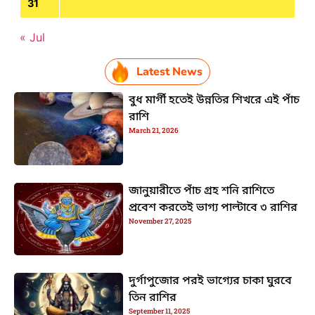
31
« Jul
Latest News
বুধ মার্গী হতেই উন্নতির শিখরে এই পাঁচ
রাশি
March 21, 2026
জানুয়ারীতে পাঁচ গ্রহ শনি রাশিতে
প্রবেশ করতেই ভাগ্য পাল্টাবে ৩ রাশির
November 27, 2025
দুর্গাপুজোর পরই ভাগ্যের চাকা ঘুরবে
তিন রাশির
September 11, 2025