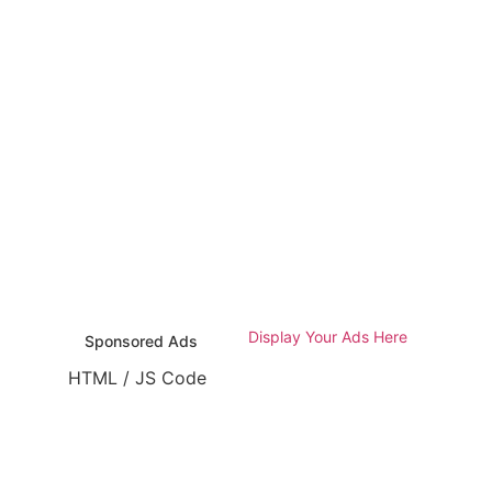
Display Your Ads Here
Sponsored Ads
HTML / JS Code