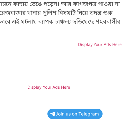
সামনে কান্নায় ভেঙে পড়েন। আর কাগজপত্র পাওয়া না
রেজবাজার থানার পুলিশ বিষয়টি নিয়ে তদন্ত শুরু
াবে এই ঘটনায় ব্যাপক চাঞ্চল্য ছড়িয়েছে শহরবাসীর
Display Your Ads Here
H
Display Your Ads Here
e
Join us on Telegram