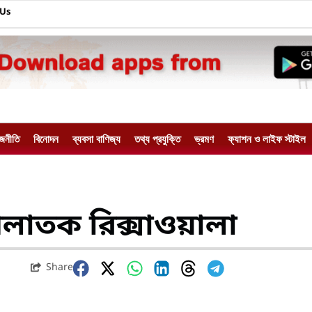
 Us
াজনীতি
বিনোদন
ব্যবসা বাণিজ্য
তথ্য প্রযুক্তি
ভ্রমণ
ফ্যাশন ও লাইফ স্টাইল
 পলাতক রিক্সাওয়ালা
Share