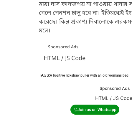
মায়া দাস কাগজপত্র না পাওয়ায় থানার 
গেলে পেনশন চালু হবে না। ইতিমধ্যেই ইং
করেছে। কিন্তু প্রকাশ্য দিবালোকে এরকমভ
মনে।
Sponsored Ads
HTML / JS Code
TAGS:
A fugitive rickshaw puller with an old woman's bag
Sponsored Ads
HTML / JS Cod
Join us on Whatsapp
HTML / JS Code