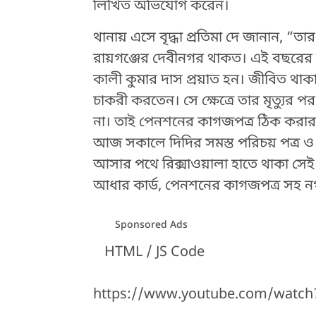
লিখিত অভিযোগ করেন।
থানায় এসে বৃদ্ধা প্রতিমা দে জানান, “তা
রায়গঞ্জের দেবীনগর থাকত। এই বছরের জা
কালী কুমার দাস প্রয়াত হন। জীবিত থাক
চাকরী করতেন। সে ক্ষেত্রে তার মৃত্যুর পর
না। তাই পেনশনের কাগজপত্র ঠিক করার 
আজ সকালে দিদির সমস্ত পরিচয় পত্র ও 
আসার পথে রিক্সাওয়ালা হাতে থাকা সেই ব্
আধার কার্ড, পেনশনের কাগজপত্র সহ 
Sponsored Ads
HTML / JS Code
https://www.youtube.com/watc