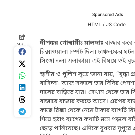
Sponsored Ads
HTML / JS Code
HTML / JS Code
দীপঙ্কর গোস্বামীঃ মালদাঃ
বাজার করে বা
SHARE
রিক্সাওয়ালা চম্পট দিল। চাঞ্চল্যকর 
সিংঙ্গা তলা এলাকায়। এই বিষয়ে ওই 
স্থানীয় ও পুলিশ সূত্রে জানা যায়, “বৃদ
বাসিন্দা। আজ সকালে তার দিদির পেনশ
দাসের বাড়িতে যায়। সেখান থেকে তার দ
বাজারে বাজার করতে আসে। এরপর বাজার 
কাছে রিক্সা থেকে নেমে টাকার ব্যাগটি 
গিয়ে হঠাৎ ব্যাগের কথাটি মনে পড়লে বাই
ছেড়ে পালিয়েছে। এদিকে বুধবার দুপুরে