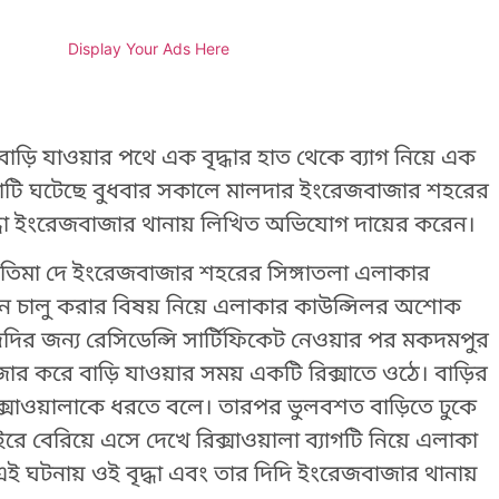
Display Your Ads Here
ড়ি যাওয়ার পথে এক বৃদ্ধার হাত থেকে ব্যাগ নিয়ে এক
ঘটনাটি ঘটেছে বুধবার সকালে মালদার ইংরেজবাজার শহরের
বৃদ্ধা ইংরেজবাজার থানায় লিখিত অভিযোগ দায়ের করেন।
্ধা প্রতিমা দে ইংরেজবাজার শহরের সিঙ্গাতলা এলাকার
ন চালু করার বিষয় নিয়ে এলাকার কাউন্সিলর অশোক
িদির জন্য রেসিডেন্সি সার্টিফিকেট নেওয়ার পর মকদমপুর
করে বাড়ি যাওয়ার সময় একটি রিক্সাতে ওঠে। বাড়ির
রিক্সাওয়ালাকে ধরতে বলে। তারপর ভুলবশত বাড়িতে ঢুকে
রে বেরিয়ে এসে দেখে রিক্সাওয়ালা ব্যাগটি নিয়ে এলাকা
 এই ঘটনায় ওই বৃদ্ধা এবং তার দিদি ইংরেজবাজার থানায়