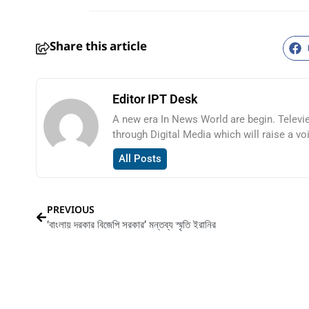
Share this article
Editor IPT Desk
A new era In News World are begin. Televi
through Digital Media which will raise a vo
All Posts
PREVIOUS
‘বাংলায় দরকার বিজেপি সরকার’ মন্তব্য স্মৃতি ইরানির