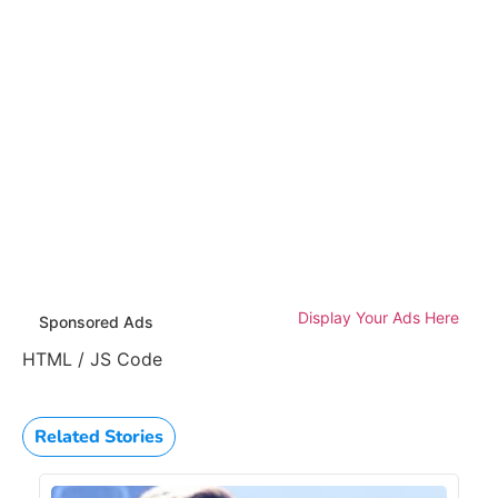
Display Your Ads Here
Sponsored Ads
HTML / JS Code
Related Stories