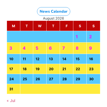
News Calendar
August 2026
M
T
W
T
F
S
S
1
2
3
4
5
6
7
8
9
10
11
12
13
14
15
16
17
18
19
20
21
22
23
24
25
26
27
28
29
30
31
« Jul