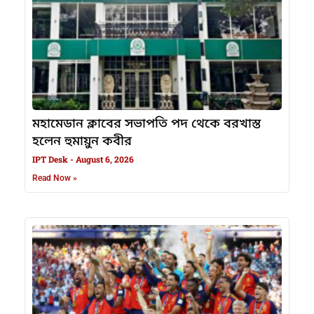
মহামেডান ক্লাবের সভাপতি পদ থেকে বরখাস্ত
হলেন হুমায়ুন কবীর
IPT Desk
August 6, 2026
Read Now »