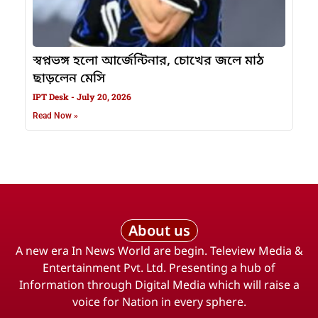
স্বপ্নভঙ্গ হলো আর্জেন্টিনার, চোখের জলে মাঠ
ছাড়লেন মেসি
IPT Desk
July 20, 2026
Read Now »
About us
A new era In News World are begin. Teleview Media &
Entertainment Pvt. Ltd. Presenting a hub of
Information through Digital Media which will raise a
voice for Nation in every sphere.