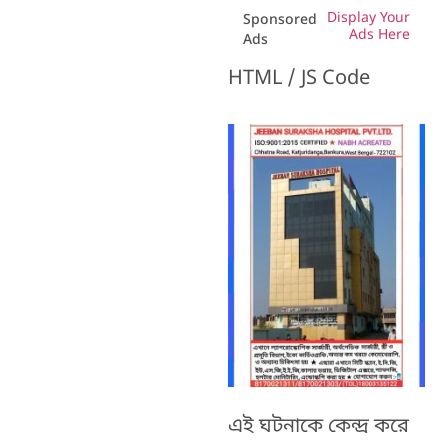
Display Your
Sponsored
Ads Here
Ads
HTML / JS Code
এই ঘটনাকে কেন্দ্র করে