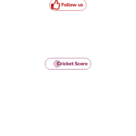
Follow us
Cricket Score