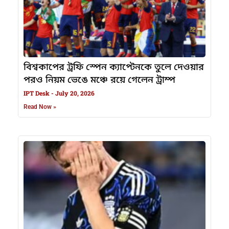
বিশ্বকাপের ট্রফি স্পেন ক্যাপ্টেনকে তুলে দেওয়ার
পরও নিয়ম ভেঙে মঞ্চে রয়ে গেলেন ট্রাম্প
IPT Desk
July 20, 2026
Read Now »