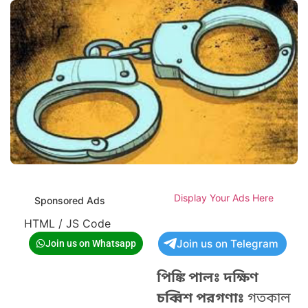
Display Your Ads Here
Sponsored Ads
HTML / JS Code
Join us on Telegram
Join us on Whatsapp
পিঙ্কি পালঃ দক্ষিণ
চব্বিশ পরগণাঃ
গতকাল