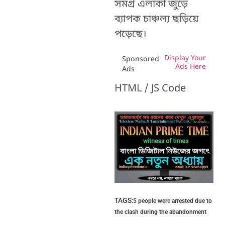
সমগ্র এলাকা জুড়ে
ব্যাপক চাঞ্চল্য ছড়িয়ে
পড়েছে।
Display Your
Sponsored
Ads Here
Ads
HTML / JS Code
TAGS:
5 people were arrested due to
the clash during the abandonment