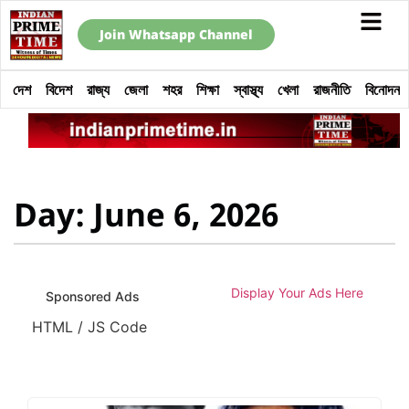
Join Whatsapp Channel
দেশ
বিদেশ
রাজ্য
জেলা
শহর
শিক্ষা
স্বাস্থ্য
খেলা
রাজনীতি
বিনোদন
Day: June 6, 2026
Display Your Ads Here
Sponsored Ads
HTML / JS Code