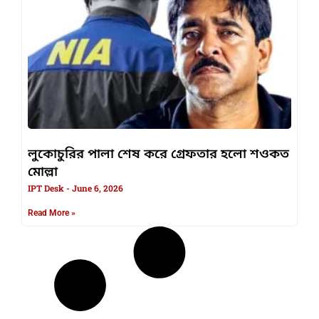
লুকোচুরির পালা শেষ করে গ্রেফতার হলো শওকত
মোল্লা
IPT Desk
June 6, 2026
Read More »