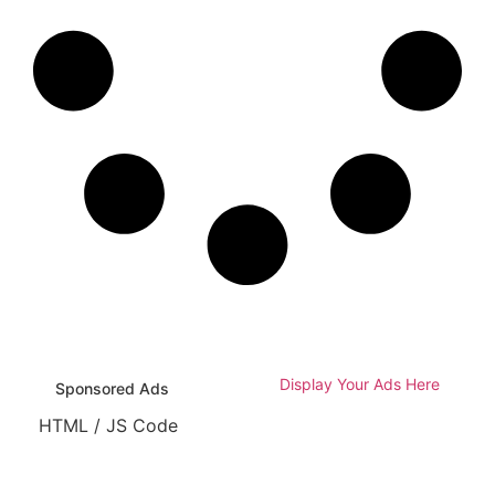
Display Your Ads Here
Sponsored Ads
HTML / JS Code