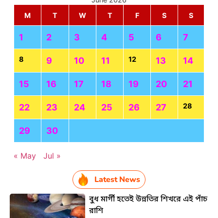
M
T
W
T
F
S
S
1
2
3
4
5
6
7
8
12
9
10
11
13
14
15
16
17
18
19
20
21
28
22
23
24
25
26
27
29
30
« May
Jul »
Latest News
বুধ মার্গী হতেই উন্নতির শিখরে এই পাঁচ
রাশি