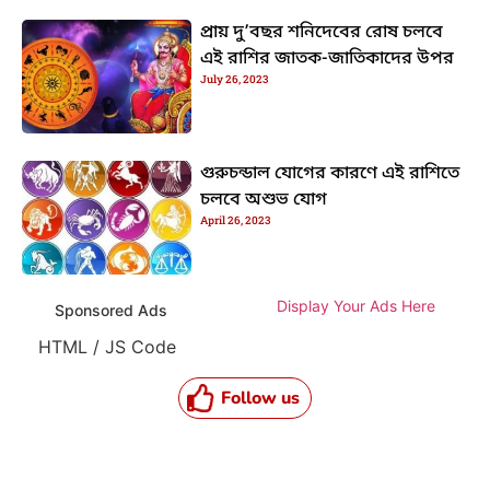
প্রায় দু’বছর শনিদেবের রোষ চলবে
এই রাশির জাতক-জাতিকাদের উপর
July 26, 2023
গুরুচন্ডাল যোগের কারণে এই রাশিতে
চলবে অশুভ যোগ
April 26, 2023
Display Your Ads Here
Sponsored Ads
HTML / JS Code
Follow us