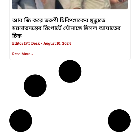
আর জি করে তরুণী চিকিৎসকের মৃত্যুতে
ময়নাতদন্তের রিপোর্টে যৌনাঙ্গে মিলল আঘাতের
চিহ্ন
Editor IPT Desk
August 10, 2024
Read More »