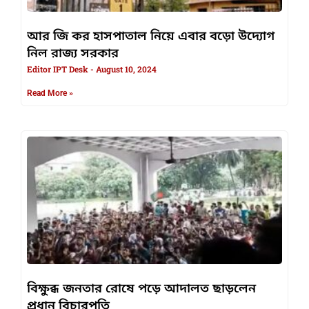
আর জি কর হাসপাতাল নিয়ে এবার বড়ো উদ্যোগ
নিল রাজ্য সরকার
Editor IPT Desk
August 10, 2024
Read More »
বিক্ষুব্ধ জনতার রোষে পড়ে আদালত ছাড়লেন
প্রধান বিচারপতি