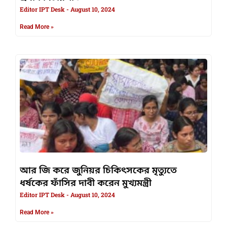
Editor IPT Desk
August 10, 2024
Read More »
আর জি করে জুনিয়র চিকিৎসকের মৃত্যুতে
ধর্ষকের ফাঁসির দাবী করেন মুখ্যমন্ত্রী
Editor IPT Desk
August 10, 2024
Read More »