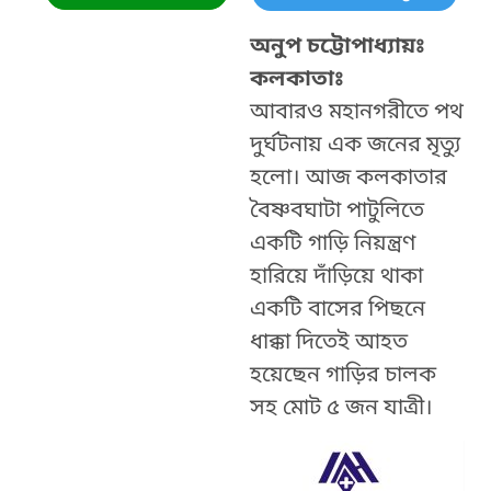
অনুপ চট্টোপাধ্যায়ঃ
কলকাতাঃ
আবারও মহানগরীতে পথ
দুর্ঘটনায় এক জনের মৃত্যু
হলো। আজ কলকাতার
বৈষ্ণবঘাটা পাটুলিতে
একটি গাড়ি নিয়ন্ত্রণ
হারিয়ে দাঁড়িয়ে থাকা
একটি বাসের পিছনে
ধাক্কা দিতেই আহত
হয়েছেন গাড়ির চালক
সহ মোট ৫ জন যাত্রী।