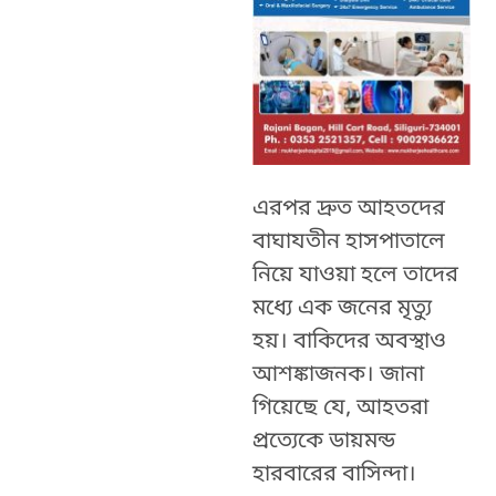
এরপর দ্রুত আহতদের
বাঘাযতীন হাসপাতালে
নিয়ে যাওয়া হলে তাদের
মধ্যে এক জনের মৃত্যু
হয়। বাকিদের অবস্থাও
আশঙ্কাজনক। জানা
গিয়েছে যে, আহতরা
প্রত্যেকে ডায়মন্ড
হারবারের বাসিন্দা।