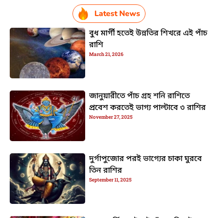
Latest News
বুধ মার্গী হতেই উন্নতির শিখরে এই পাঁচ
রাশি
March 21, 2026
জানুয়ারীতে পাঁচ গ্রহ শনি রাশিতে
প্রবেশ করতেই ভাগ্য পাল্টাবে ৩ রাশির
November 27, 2025
দুর্গাপুজোর পরই ভাগ্যের চাকা ঘুরবে
তিন রাশির
September 11, 2025