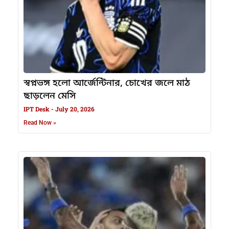
স্বপ্নভঙ্গ হলো আর্জেন্টিনার, চোখের জলে মাঠ
ছাড়লেন মেসি
IPT Desk
July 20, 2026
Read Now »