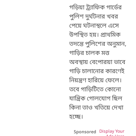
গড়িয়া ট্র্যাফিক গার্ডের
পুলিশ দুর্ঘটনার খবর
পেয়ে ঘটনাস্থলে এসে
উপস্থিত হয়। প্রাথমিক
তদন্তে পুলিশের অনুমান,
গাড়ির চালক মত্ত
অবস্থায় বেপোরয়া ভাবে
গাড়ি চালানোর কারণেই
নিয়ন্ত্রণ হারিয়ে ফেলে।
তবে গাড়িটিতে কোনো
যান্ত্রিক গোলযোগ ছিল
কিনা তাও খতিয়ে দেখা
হচ্ছে।
Display Your
Sponsored