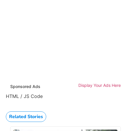
Display Your Ads Here
Sponsored Ads
HTML / JS Code
Related Stories