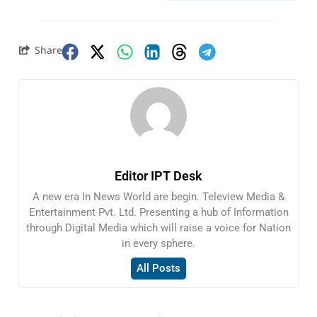
Share
Editor IPT Desk
A new era In News World are begin. Teleview Media &
Entertainment Pvt. Ltd. Presenting a hub of Information
through Digital Media which will raise a voice for Nation
in every sphere.
All Posts