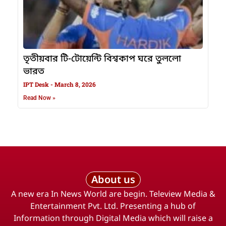
তৃতীয়বার টি-টোয়েন্টি বিশ্বকাপ ঘরে তুললো
ভারত
IPT Desk
March 8, 2026
Read Now »
About us
A new era In News World are begin. Teleview Media &
Entertainment Pvt. Ltd. Presenting a hub of
Information through Digital Media which will raise a