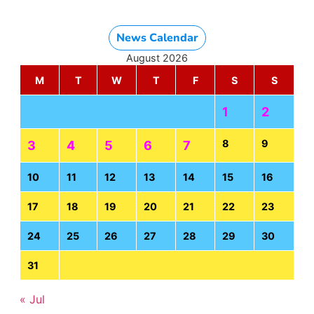
News Calendar
August 2026
M
T
W
T
F
S
S
1
2
8
9
3
4
5
6
7
10
11
12
13
14
15
16
17
18
19
20
21
22
23
24
25
26
27
28
29
30
31
« Jul