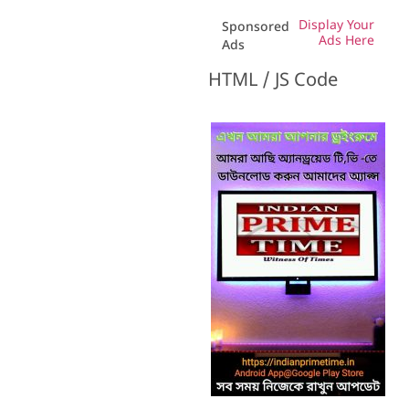
Display Your
Sponsored
Ads Here
Ads
HTML / JS Code