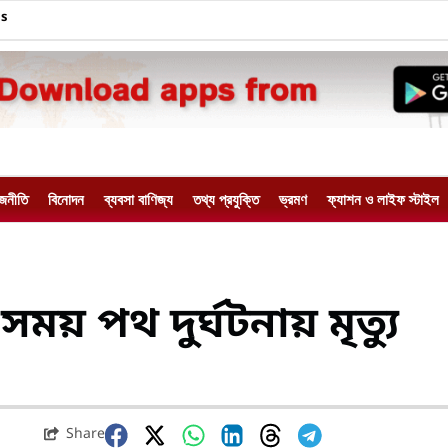
Us
াজনীতি
বিনোদন
ব্যবসা বাণিজ্য
তথ্য প্রযুক্তি
ভ্রমণ
ফ্যাশন ও লাইফ স্টাইল
য় পথ দুর্ঘটনায় মৃত্যু
Share