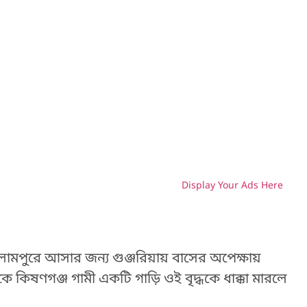
Display Your Ads Here
H
লামপুরে আসার জন্য গুঞ্জরিয়ায় বাসের অপেক্ষায়
 কিষণগঞ্জ গামী একটি গাড়ি ওই বৃদ্ধকে ধাক্কা মারলে