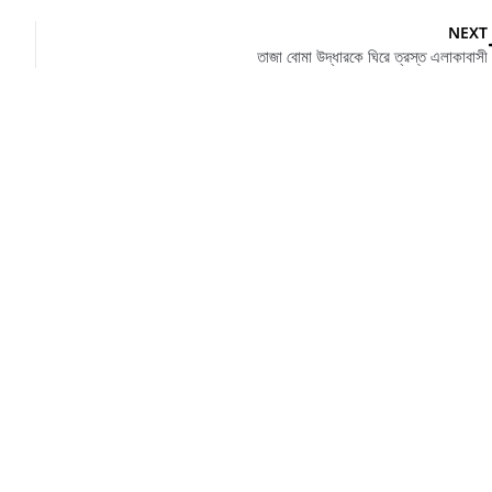
NEXT
তাজা বোমা উদ্ধারকে ঘিরে ত্রস্ত এলাকাবাসী