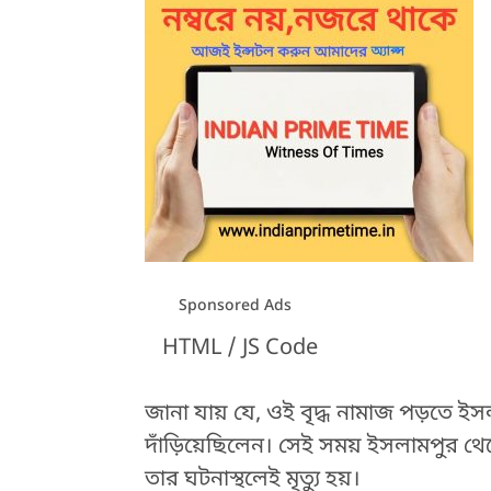
Sponsored Ads
HTML / JS Code
জানা যায় যে, ওই বৃদ্ধ নামাজ পড়তে ইস
দাঁড়িয়েছিলেন। সেই সময় ইসলামপুর থেকে
তার ঘটনাস্থলেই মৃত্যু হয়।