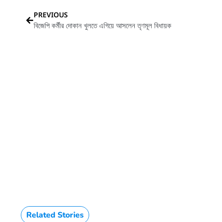
PREVIOUS
বিজেপি কর্মীর দোকান খুলতে এগিয়ে আসলেন তৃণমূল বিধায়ক
HTML / JS Code
Related Stories