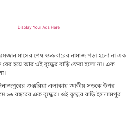
Display Your Ads Here
রমজান মাসের শেষ শুক্রবারের নামাজ পড়া হলো না এক
েকে বের হয়ে আর ওই বৃদ্ধের বাড়ি ফেরা হলো না। এক
লো।
ত্তর দিনাজপুরের গুঞ্জরিয়া এলাকায় জাতীয় সড়কে উপর
ু নামে ৬৬ বছরের এক বৃদ্ধের। ওই বৃদ্ধের বাড়ি ইসলামপুর