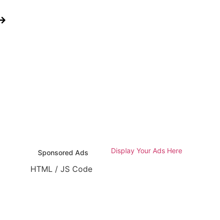
Display Your Ads Here
Sponsored Ads
HTML / JS Code