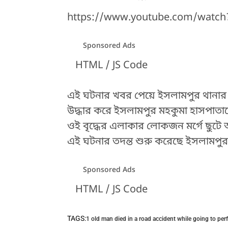
https://www.youtube.com/watc
Sponsored Ads
HTML / JS Code
এই ঘটনার খবর পেয়ে ইসলামপুর থানার পু
উদ্ধার করে ইসলামপুর মহকুমা হাসপাত
ওই বৃদ্ধের এলাকার লোকজন মর্গে ছুট
এই ঘটনার তদন্ত শুরু করেছে ইসলামপুর
Sponsored Ads
HTML / JS Code
HTML / JS Code
TAGS:
1 old man died in a road accident while going to per