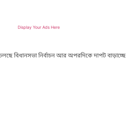
Display Your Ads Here
লছে বিধানসভা নির্বাচন আর অপরদিকে দাপট বাড়াচ্ছে