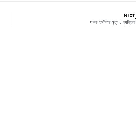
NEXT
সড়ক দুর্ঘটনায় মৃত্যু ১ ব্যক্তির