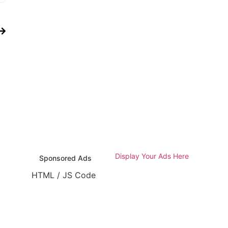
Display Your Ads Here
Sponsored Ads
HTML / JS Code