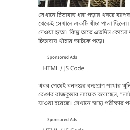
সেখানে চিতাবাঘ ধরা পড়ার খবরে ব্যাপক
থেকেই সেখানে একটি খাঁচা পাতা ছিলো। 
দেওয়া হতো। কিন্তু তাতে এতদিন কোনো 
চিতাবাঘ খাঁচায় আটকে পড়ে।
Sponsored Ads
HTML / JS Code
খবর পেয়েই বনদপ্তর বন্যপ্রাণ শাখার খুনি
রেঞ্জার রাজকুমার লায়েক বলেছেন, “লাটাগু
যাওয়া হয়েছে। সেখানে স্বাস্থ্য পরীক্
Sponsored Ads