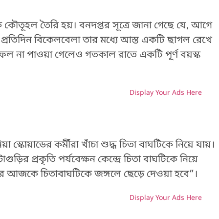
 কৌতূহল তৈরি হয়। বনদপ্তর সূত্রে জানা গেছে যে, আগে
প্রতিদিন বিকেলবেলা তার মধ্যে আস্ত একটি ছাগল রেখে
ফল না পাওয়া গেলেও গতকাল রাতে একটি পূর্ণ বয়স্ক
Display Your Ads Here
H
য়া স্কোয়াডের কর্মীরা খাঁচা শুদ্ধ চিতা বাঘটিকে নিয়ে যায়।
ড়ির প্রকৃতি পর্যবেক্ষন কেন্দ্রে চিতা বাঘটিকে নিয়ে
ষার পর আজকে চিতাবাঘটিকে জঙ্গলে ছেড়ে দেওয়া হবে”।
Display Your Ads Here