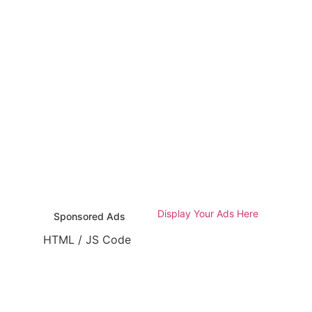
Display Your Ads Here
Sponsored Ads
HTML / JS Code