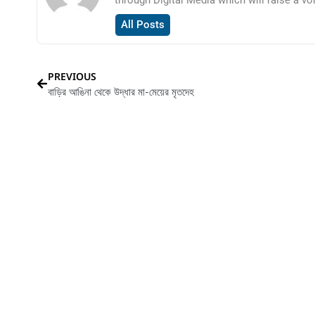
All Posts
PREVIOUS
বাড়ির আঙিনা থেকে উদ্ধার মা-মেয়ের মৃতদেহ