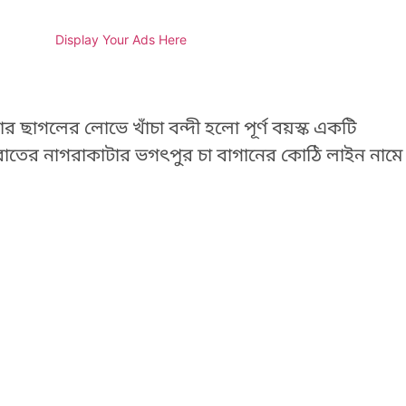
Display Your Ads Here
র ছাগলের লোভে খাঁচা বন্দী হলো পূর্ণ বয়স্ক একটি
 রাতের নাগরাকাটার ভগৎপুর চা বাগানের কোঠি লাইন নামে