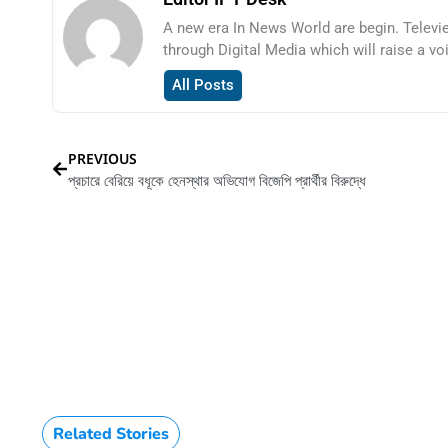
A new era In News World are begin. Televi
through Digital Media which will raise a vo
All Posts
PREVIOUS
প্রচারে বেরিয়ে বধূকে হেনস্থার অভিযোগ বিজেপি প্রার্থীর বিরুদ্ধে
HTML / JS Code
Related Stories