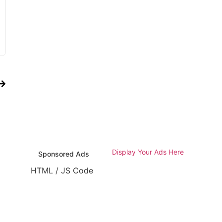
Display Your Ads Here
Sponsored Ads
HTML / JS Code