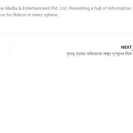
ew Media & Entertainment Pvt. Ltd. Presenting a hub of Information
ice for Nation in every sphere.
NEXT
গৃহবধূ হত্যায় অভিযোগের আঙ্গুল তৃণমূলের দিকে