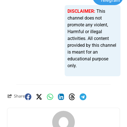
Telegram
DISCLAIMER:
This
channel does not
promote any violent,
Harmful or illegal
activities. All content
provided by this channel
is meant for an
educational purpose
only.
Share