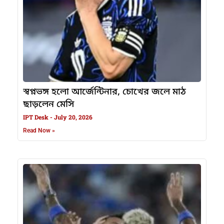
স্বপ্নভঙ্গ হলো আর্জেন্টিনার, চোখের জলে মাঠ
ছাড়লেন মেসি
IPT Desk
July 20, 2026
Read Now »