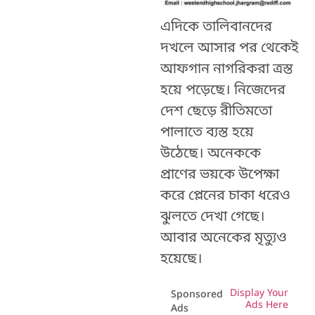
এদিকে তালিবানদের
দখলে আসার পর থেকেই
আফগান নাগরিকরা ত্রস্ত
হয়ে পড়েছে। নিজেদের
দেশ ছেড়ে রীতিমতো
পালাতে ব্যস্ত হয়ে
উঠেছে। অনেককে
প্রাণের ভয়কে উপেক্ষা
করে প্লেনের চাকা ধরেও
ঝুলতে দেখা গেছে।
আবার অনেকের মৃত্যুও
হয়েছে।
Display Your
Sponsored
Ads Here
Ads