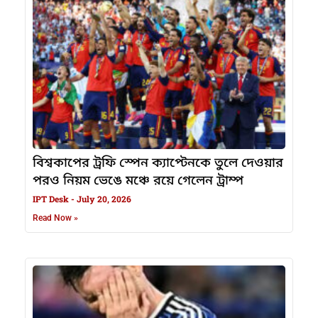
বিশ্বকাপের ট্রফি স্পেন ক্যাপ্টেনকে তুলে দেওয়ার
পরও নিয়ম ভেঙে মঞ্চে রয়ে গেলেন ট্রাম্প
IPT Desk
July 20, 2026
Read Now »