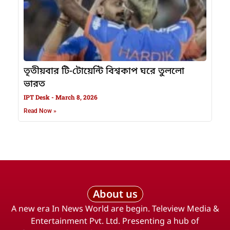
তৃতীয়বার টি-টোয়েন্টি বিশ্বকাপ ঘরে তুললো
ভারত
IPT Desk
March 8, 2026
Read Now »
About us
A new era In News World are begin. Teleview Media &
Entertainment Pvt. Ltd. Presenting a hub of