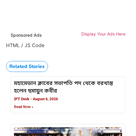
Display Your Ads Here
Sponsored Ads
HTML / JS Code
Related Stories
মহামেডান ক্লাবের সভাপতি পদ থেকে বরখাস্ত
হলেন হুমায়ুন কবীর
IPT Desk
August 6, 2026
Read Now »