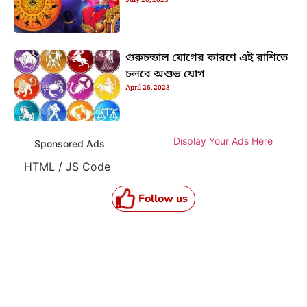
গুরুচন্ডাল যোগের কারণে এই রাশিতে
চলবে অশুভ যোগ
April 26, 2023
Display Your Ads Here
Sponsored Ads
HTML / JS Code
Follow us