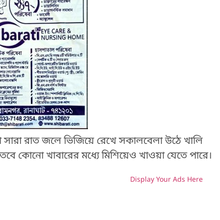
ানা সারা রাত জলে ভিজিয়ে রেখে সকালবেলা উঠে খালি
 তবে কোনো খাবারের মধ্যে মিশিয়েও খাওয়া যেতে পারে।
Display Your Ads Here
H