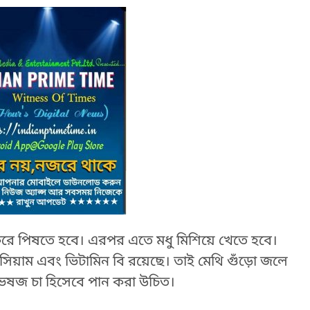
রে পিষতে হবে। এরপর এতে মধু মিশিয়ে খেতে হবে।
সিয়াম এবং ভিটামিন বি রয়েছে। তাই মেথি গুঁড়ো জলে
ভেষজ চা হিসেবে পান করা উচিত।