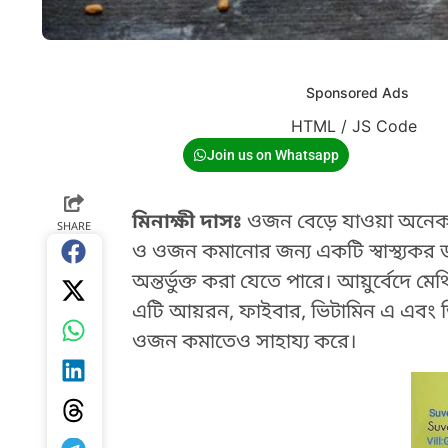
Sponsored Ads
HTML / JS Code
Join us on Whatsapp
মিনাক্ষী দাসঃ
ওজন বেড়ে যাওয়া অনেক স
SHARE
ও ওজন কমানোর জন্য একটি স্বাস্থ্যকর ডায়
অন্তর্ভুক্ত করা যেতে পারে। আয়ুর্বেদে 
এটি আয়রন, ফাইবার, ভিটামিন এ এবং ডি 
ওজন কমাতেও সাহায্য করে।