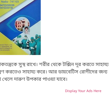
তন্ত্রকে সুস্থ রাখে। শরীর থেকে টক্সিন দূর করতে সাহায্য
য়ন্ত্রণ করতেও সাহায্য করে। আর ডায়বেটিস রোগীদের জন্য
থি খেলে দারুণ উপকার পাওয়া যাবে।
Display Your Ads Here
H