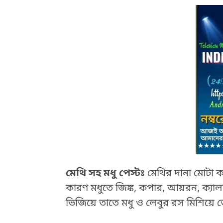
মেথি সহ মধু পেস্টঃ
মেথির দানা মোটা ক
কারণ মধুতে জিঙ্ক, কপার, আয়রন, ক্যাল
ভিজিয়ে তাতে মধু ও লেবুর রস মিশিয়ে 