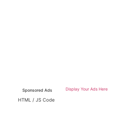
Display Your Ads Here
Sponsored Ads
HTML / JS Code