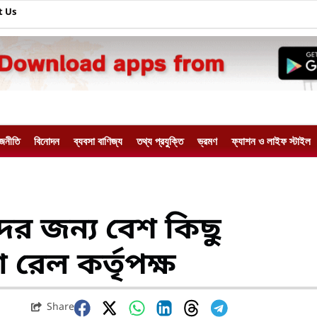
t Us
াজনীতি
বিনোদন
ব্যবসা বাণিজ্য
তথ্য প্রযুক্তি
ভ্রমণ
ফ্যাশন ও লাইফ স্টাইল
রীদের জন্য বেশ কিছু
রেল কর্তৃপক্ষ
Share