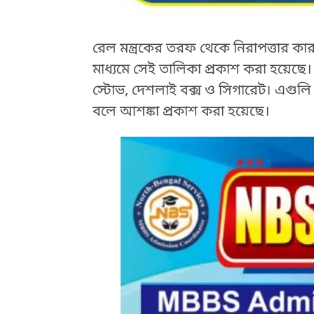
রেল মন্ত্রকের তরফ থেকে নিরাপত্তার কা
মাধ্যমে সেই তালিকা প্রকাশ করা হয়েছে।
স্টোভ, দেশলাই বক্স ও সিগারেট। এগুলি য
বলে আশঙ্কা প্রকাশ করা হয়েছে।
HTML / JS Code