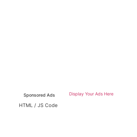
Display Your Ads Here
Sponsored Ads
HTML / JS Code