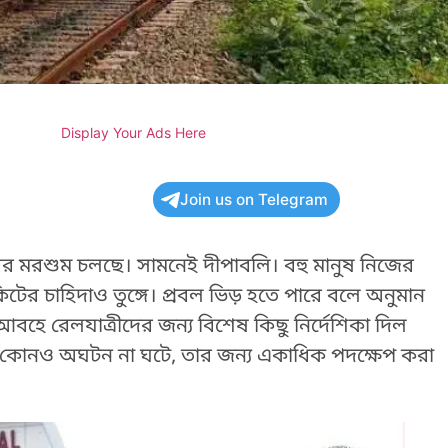
Display Your Ads Here
Join us on Telegram
 মরশুম চলছে। সামনেই দীপাবলি। বহু মানুষ নিজের
িটের চাহিদাও তুঙ্গে। প্রবল ভিড় হতে পারে বলে অনুমান
ে রেলযাত্রীদের জন্য বিশেষ কিছু নির্দেশিকা দিল
াতে কোনও অঘটন না ঘটে, তার জন্য একাধিক পদক্ষেপ করা