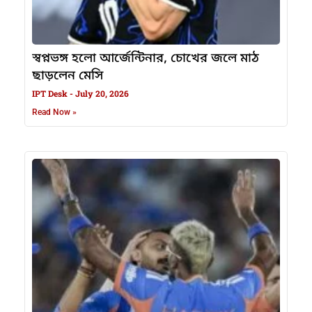
স্বপ্নভঙ্গ হলো আর্জেন্টিনার, চোখের জলে মাঠ
ছাড়লেন মেসি
IPT Desk
July 20, 2026
Read Now »