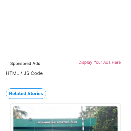
Display Your Ads Here
Sponsored Ads
HTML / JS Code
Related Stories