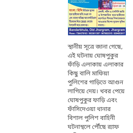
স্থানীয় সূত্রে জানা গেছে,
এই ঘটনায় ঘোষপুকুর
ফাঁড়ি এলাকায় এলাকার
কিছু বালি মাফিয়া
পুলিশের গাড়িতে আগুন
লাগিয়ে দেয়। খবর পেয়ে
ঘোষপুকুর ফাড়ি এবং
ফাঁসিদেওয়া থানার
বিশাল পুলিশ বাহিনী
ঘটনাস্থলে পৌঁছে র‍্যাফ