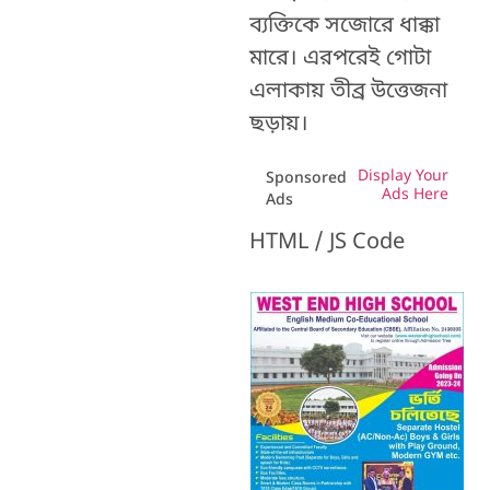
ব্যক্তিকে সজোরে ধাক্কা
মারে। এরপরেই গোটা
এলাকায় তীব্র উত্তেজনা
ছড়ায়।
Display Your
Sponsored
Ads Here
Ads
HTML / JS Code