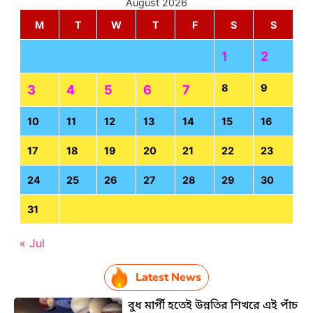
August 2026
M
T
W
T
F
S
S
1
2
8
9
3
4
5
6
7
10
11
12
13
14
15
16
17
18
19
20
21
22
23
24
25
26
27
28
29
30
31
« Jul
Latest News
বুধ মার্গী হতেই উন্নতির শিখরে এই পাঁচ