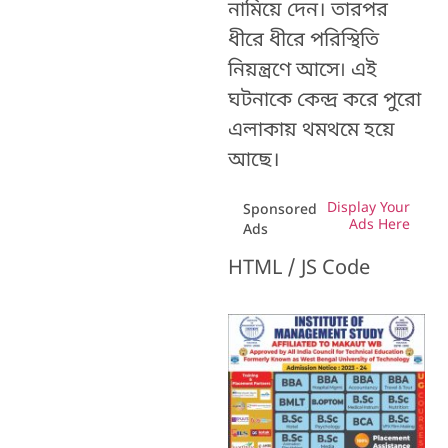
নামিয়ে দেন। তারপর
ধীরে ধীরে পরিস্থিতি
নিয়ন্ত্রণে আসে৷ এই
ঘটনাকে কেন্দ্র করে পুরো
এলাকায় থমথমে হয়ে
আছে।
Display Your
Sponsored
Ads Here
Ads
HTML / JS Code