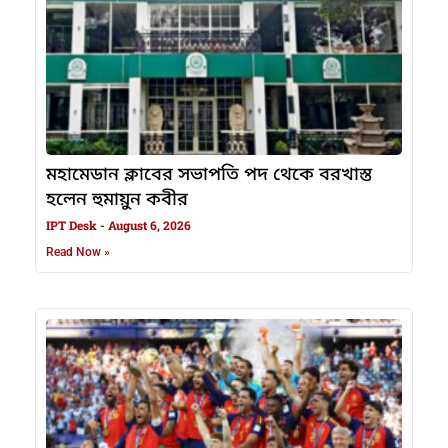
মহামেডান ক্লাবের সভাপতি পদ থেকে বরখাস্ত
হলেন হুমায়ুন কবীর
IPT Desk
August 6, 2026
Read Now »