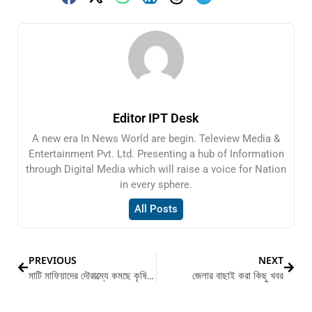
Editor IPT Desk
A new era In News World are begin. Teleview Media &
Entertainment Pvt. Ltd. Presenting a hub of Information
through Digital Media which will raise a voice for Nation
in every sphere.
All Posts
PREVIOUS
NEXT
মাটি মাফিয়াদের দৌরাত্ম্যে কমছে কৃষিজমি
জেলার বাছাই করা কিছু খবর