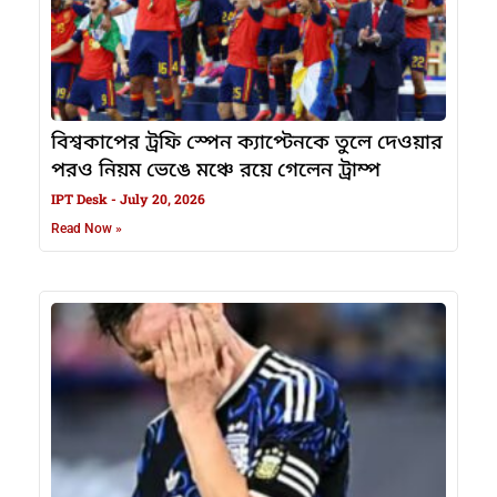
বিশ্বকাপের ট্রফি স্পেন ক্যাপ্টেনকে তুলে দেওয়ার
পরও নিয়ম ভেঙে মঞ্চে রয়ে গেলেন ট্রাম্প
IPT Desk
July 20, 2026
Read Now »