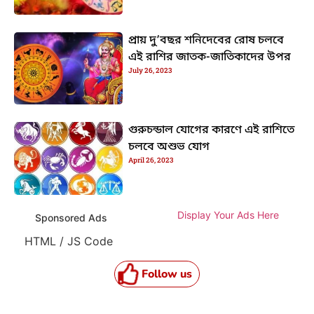
প্রায় দু’বছর শনিদেবের রোষ চলবে
এই রাশির জাতক-জাতিকাদের উপর
July 26, 2023
গুরুচন্ডাল যোগের কারণে এই রাশিতে
চলবে অশুভ যোগ
April 26, 2023
Display Your Ads Here
Sponsored Ads
HTML / JS Code
Follow us