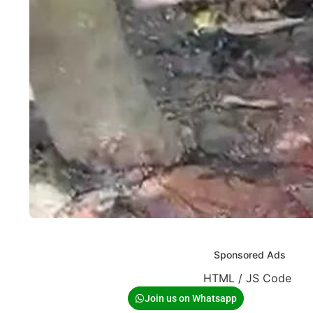
Sponsored Ads
HTML / JS Code
Join us on Whatsapp