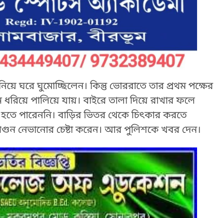
 নিয়ে ঘরে ঘুমোচ্ছিলেন। কিন্তু ভোররাতে তার প্রথম পক্ষের
ন ধরিয়ে পালিয়ে যায়। বাইরে তালা দিয়ে রাখার ফলে
র হতে পারেননি। বাড়ির ভিতর থেকে চিৎকার করতে
আগুন নেভানোর চেষ্টা করেন। আর পুলিশকে খবর দেন।