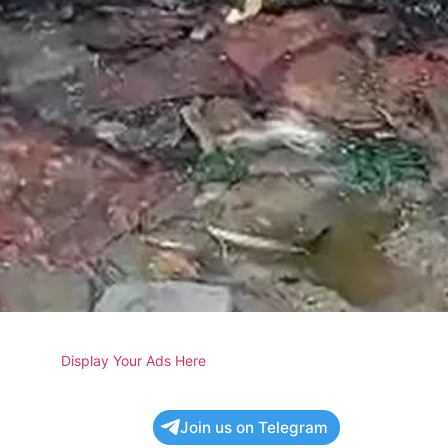
Display Your Ads Here
Join us on Telegram