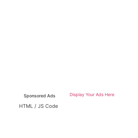
Display Your Ads Here
Sponsored Ads
HTML / JS Code