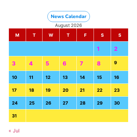
News Calendar
August 2026
M
T
W
T
F
S
S
1
2
9
3
4
5
6
7
8
10
11
12
13
14
15
16
17
18
19
20
21
22
23
24
25
26
27
28
29
30
31
« Jul