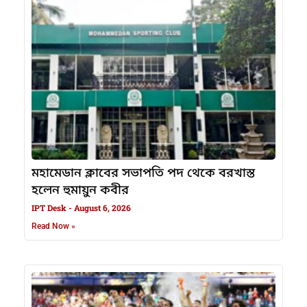
মহামেডান ক্লাবের সভাপতি পদ থেকে বরখাস্ত
হলেন হুমায়ুন কবীর
IPT Desk
August 6, 2026
Read Now »