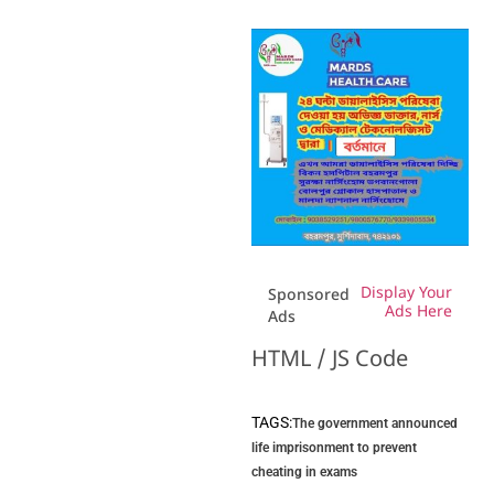
Display Your
Sponsored
Ads Here
Ads
HTML / JS Code
TAGS:
The government announced
life imprisonment to prevent
cheating in exams