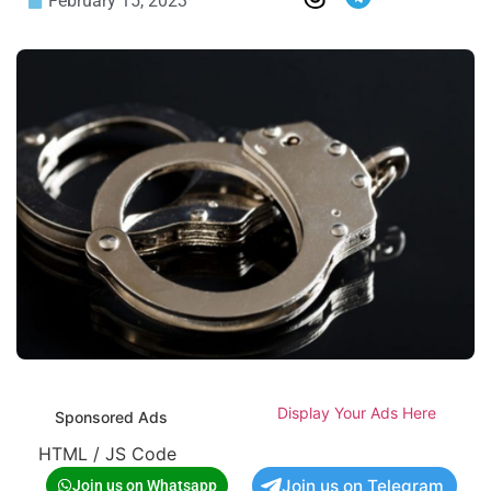
February 15, 2023
Display Your Ads Here
Sponsored Ads
HTML / JS Code
Join us on Telegram
Join us on Whatsapp