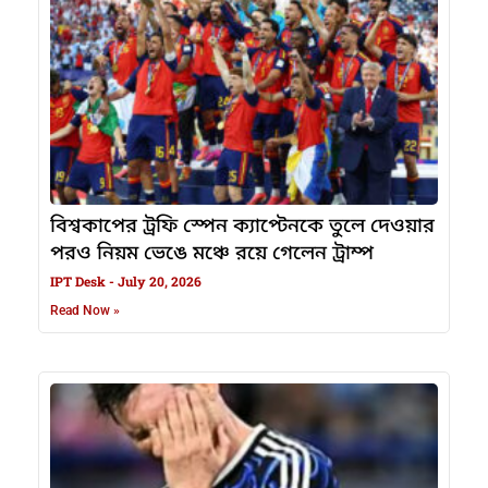
বিশ্বকাপের ট্রফি স্পেন ক্যাপ্টেনকে তুলে দেওয়ার
পরও নিয়ম ভেঙে মঞ্চে রয়ে গেলেন ট্রাম্প
IPT Desk
July 20, 2026
Read Now »