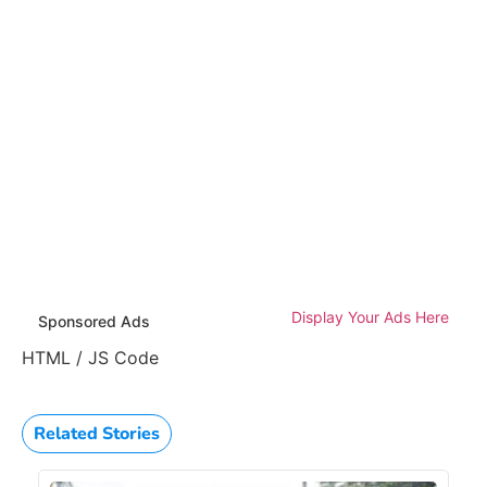
Display Your Ads Here
Sponsored Ads
HTML / JS Code
Related Stories