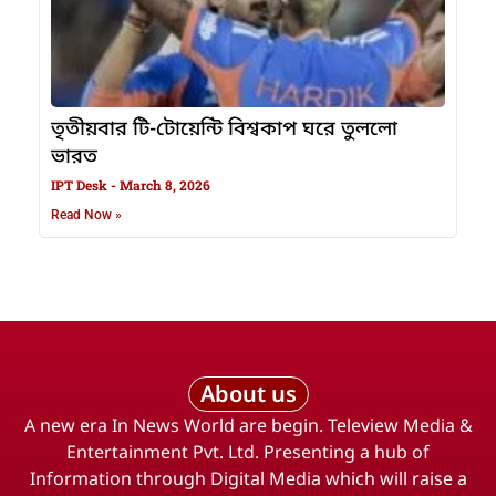
তৃতীয়বার টি-টোয়েন্টি বিশ্বকাপ ঘরে তুললো
ভারত
IPT Desk
March 8, 2026
Read Now »
About us
A new era In News World are begin. Teleview Media &
Entertainment Pvt. Ltd. Presenting a hub of
Information through Digital Media which will raise a