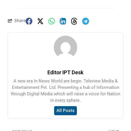
Share
Editor IPT Desk
A new era In News World are begin. Teleview Media &
Entertainment Pvt. Ltd. Presenting a hub of Information
through Digital Media which will raise a voice for Nation
in every sphere.
All Posts