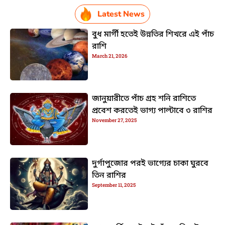
Latest News
বুধ মার্গী হতেই উন্নতির শিখরে এই পাঁচ
রাশি
March 21, 2026
জানুয়ারীতে পাঁচ গ্রহ শনি রাশিতে
প্রবেশ করতেই ভাগ্য পাল্টাবে ৩ রাশির
November 27, 2025
দুর্গাপুজোর পরই ভাগ্যের চাকা ঘুরবে
তিন রাশির
September 11, 2025