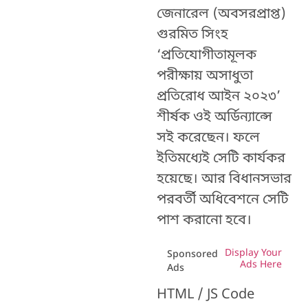
জেনারেল (অবসরপ্রাপ্ত)
গুরমিত সিংহ
‘প্রতিযোগীতামূলক
পরীক্ষায় অসাধুতা
প্রতিরোধ আইন ২০২৩’
শীর্ষক ওই অর্ডিন্যান্সে
সই করেছেন। ফলে
ইতিমধ্যেই সেটি কার্যকর
হয়েছে। আর বিধানসভার
পরবর্তী অধিবেশনে সেটি
পাশ করানো হবে।
Display Your
Sponsored
Ads Here
Ads
HTML / JS Code