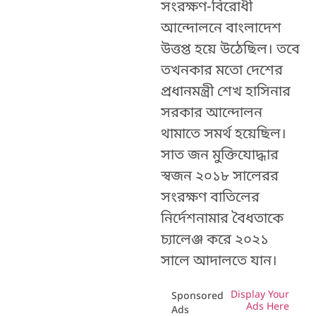
সংরক্ষণ-বিরোধী
আন্দোলনে বাংলাদেশ
উত্তপ্ত হয়ে উঠেছিল। তবে
তখনকার মতো দেশের
প্রধানমন্ত্রী শেখ হাসিনার
সরকার আন্দোলন
থামাতে সমর্থ হয়েছিল।
সাত জন মুক্তিযোদ্ধার
স্বজন ২০১৮ সালেরর
সংরক্ষণ বাতিলের
নির্দেশনামার বৈধতাকে
চ্যালেঞ্জ করে ২০২১
সালে আদালতে যান।
Display Your
Sponsored
Ads Here
Ads