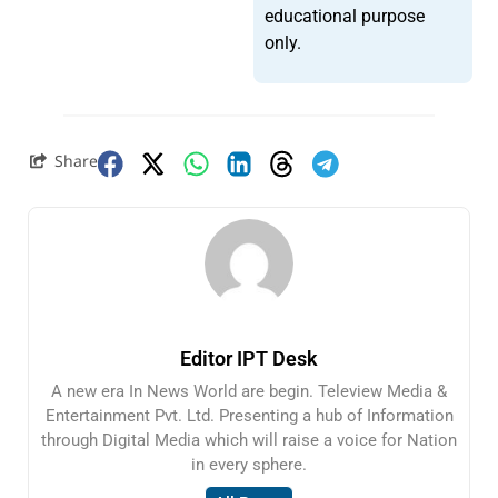
educational purpose
only.
Share
Editor IPT Desk
A new era In News World are begin. Teleview Media &
Entertainment Pvt. Ltd. Presenting a hub of Information
through Digital Media which will raise a voice for Nation
in every sphere.