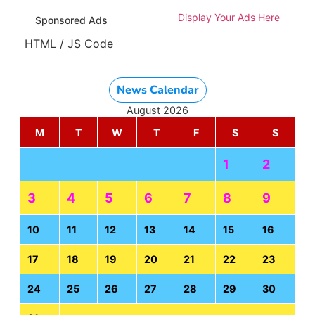
Display Your Ads Here
Sponsored Ads
HTML / JS Code
News Calendar
August 2026
M
T
W
T
F
S
S
1
2
3
4
5
6
7
8
9
10
11
12
13
14
15
16
17
18
19
20
21
22
23
24
25
26
27
28
29
30