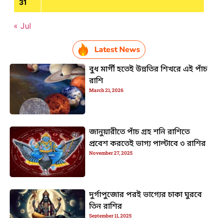
31
« Jul
Latest News
বুধ মার্গী হতেই উন্নতির শিখরে এই পাঁচ
রাশি
March 21, 2026
জানুয়ারীতে পাঁচ গ্রহ শনি রাশিতে
প্রবেশ করতেই ভাগ্য পাল্টাবে ৩ রাশির
November 27, 2025
দুর্গাপুজোর পরই ভাগ্যের চাকা ঘুরবে
তিন রাশির
September 11, 2025