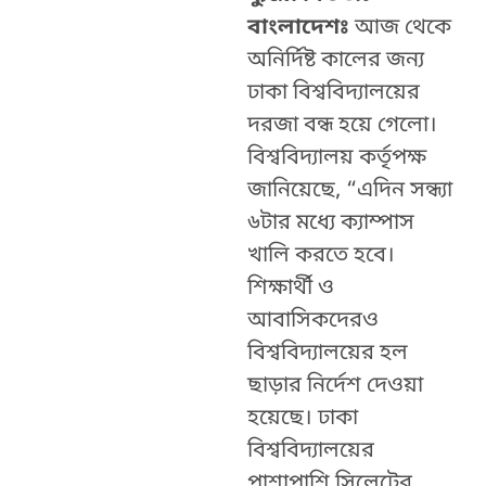
বাংলাদেশঃ
আজ থেকে
অনির্দিষ্ট কালের জন্য
ঢাকা বিশ্ববিদ্যালয়ের
দরজা বন্ধ হয়ে গেলো।
বিশ্ববিদ্যালয় কর্তৃপক্ষ
জানিয়েছে, “এদিন সন্ধ্যা
৬টার মধ্যে ক্যাম্পাস
খালি করতে হবে।
শিক্ষার্থী ও
আবাসিকদেরও
বিশ্ববিদ্যালয়ের হল
ছাড়ার নির্দেশ দেওয়া
হয়েছে। ঢাকা
বিশ্ববিদ্যালয়ের
পাশাপাশি সিলেটের