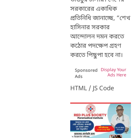
সরকারের একাধিক
প্রতিনিধি জানাচ্ছে, “শেখ
হাসিনার সরকার
আন্দোলন দমন করতে
কঠোর পদক্ষেপ গ্রহণ
করতে পিছুপা হবে না।
Display Your
Sponsored
Ads Here
Ads
HTML / JS Code