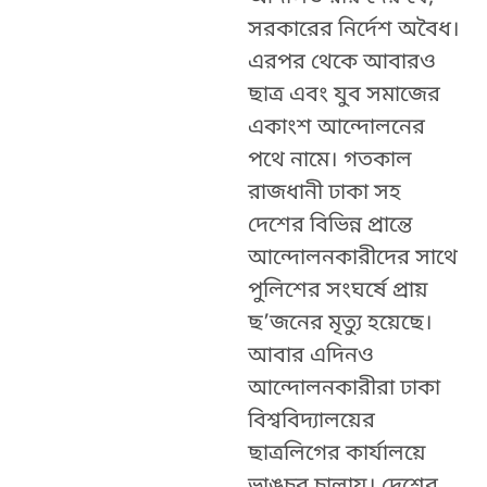
সরকারের নির্দেশ অবৈধ।
এরপর থেকে আবারও
ছাত্র এবং যুব সমাজের
একাংশ আন্দোলনের
পথে নামে। গতকাল
রাজধানী ঢাকা সহ
দেশের বিভিন্ন প্রান্তে
আন্দোলনকারীদের সাথে
পুলিশের সংঘর্ষে প্রায়
ছ’জনের মৃত্যু হয়েছে।
আবার এদিনও
আন্দোলনকারীরা ঢাকা
বিশ্ববিদ্যালয়ের
ছাত্রলিগের কার্যালয়ে
ভাঙচুর চালায়। দেশের