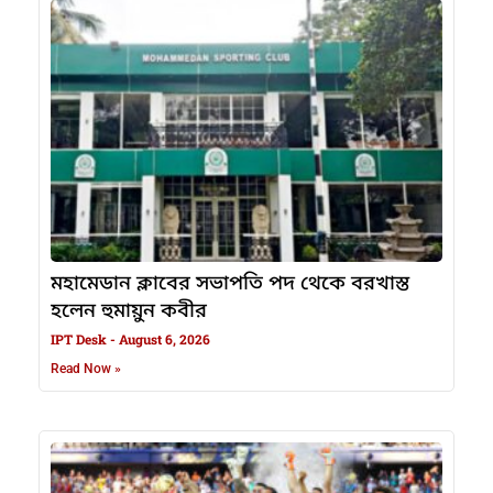
মহামেডান ক্লাবের সভাপতি পদ থেকে বরখাস্ত
হলেন হুমায়ুন কবীর
IPT Desk
August 6, 2026
Read Now »