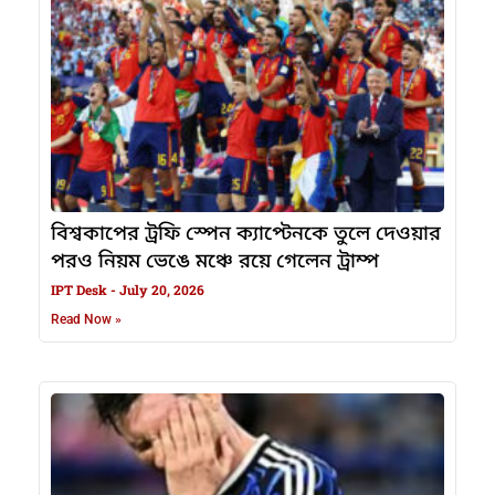
বিশ্বকাপের ট্রফি স্পেন ক্যাপ্টেনকে তুলে দেওয়ার
পরও নিয়ম ভেঙে মঞ্চে রয়ে গেলেন ট্রাম্প
IPT Desk
July 20, 2026
Read Now »