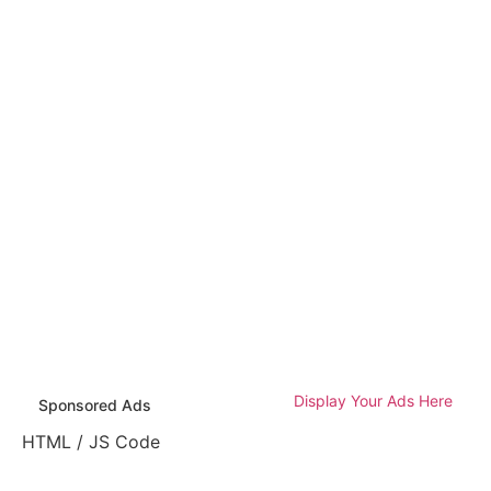
Display Your Ads Here
Sponsored Ads
HTML / JS Code