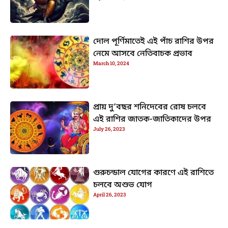
দোল পূর্ণিমাতেই এই পাঁচ রাশির উপর
নেমে আসবে নেতিবাচক প্রভাব
March 10, 2024
প্রায় দু’বছর শনিদেবের রোষ চলবে
এই রাশির জাতক-জাতিকাদের উপর
July 26, 2023
গুরুচন্ডাল যোগের কারণে এই রাশিতে
চলবে অশুভ যোগ
April 26, 2023