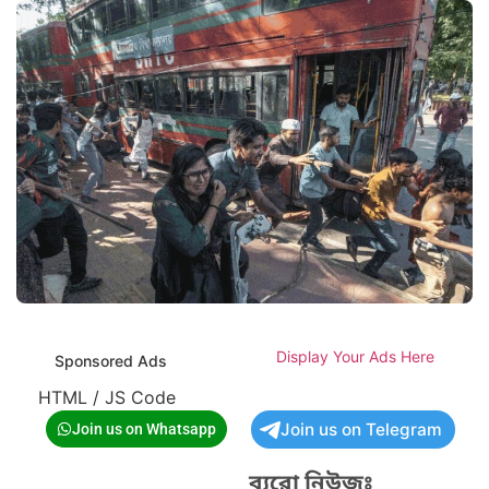
Display Your Ads Here
Sponsored Ads
HTML / JS Code
Join us on Telegram
Join us on Whatsapp
ব্যুরো নিউজঃ