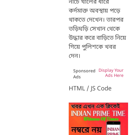
নীচে খালের ধারে
কর্দমাক্ত অবস্থায় পড়ে
থাকতে দেখেন। তারপর
তড়িঘড়ি সেখান থেকে
উদ্ধার করে বাড়িতে নিয়ে
গিয়ে পুলিশকে খবর
দেন।
Display Your
Sponsored
Ads Here
Ads
HTML / JS Code