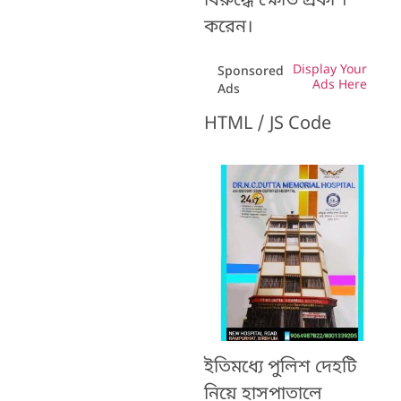
বিরুদ্ধে ক্ষোভ প্রকাশ
করেন।
Display Your
Sponsored
Ads Here
Ads
HTML / JS Code
ইতিমধ্যে পুলিশ দেহটি
নিয়ে হাসপাতালে