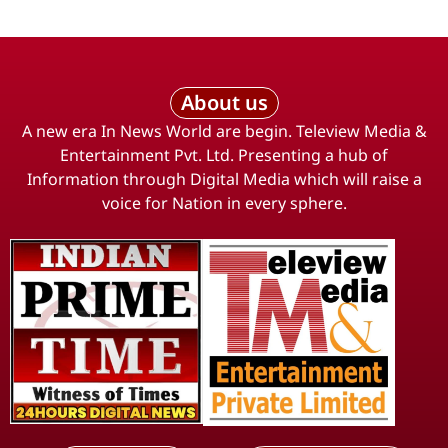
About us
A new era In News World are begin. Teleview Media &
Entertainment Pvt. Ltd. Presenting a hub of
Information through Digital Media which will raise a
voice for Nation in every sphere.