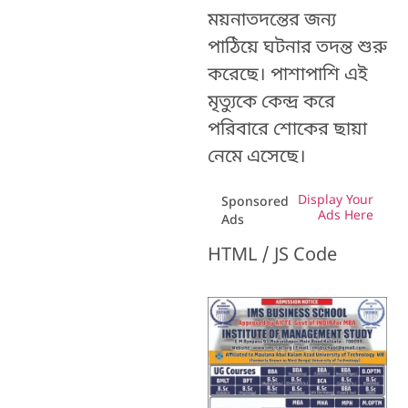
ময়নাতদন্তের জন্য
পাঠিয়ে ঘটনার তদন্ত শুরু
করেছে। পাশাপাশি এই
মৃত্যুকে কেন্দ্র করে
পরিবারে শোকের ছায়া
নেমে এসেছে।
Display Your
Sponsored
Ads Here
Ads
HTML / JS Code