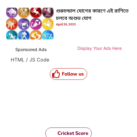
গুরুচন্ডাল যোগের কারণে এই রাশিতে
চলবে অশুভ যোগ
April 26, 2023
Display Your Ads Here
Sponsored Ads
HTML / JS Code
Follow us
Cricket Score