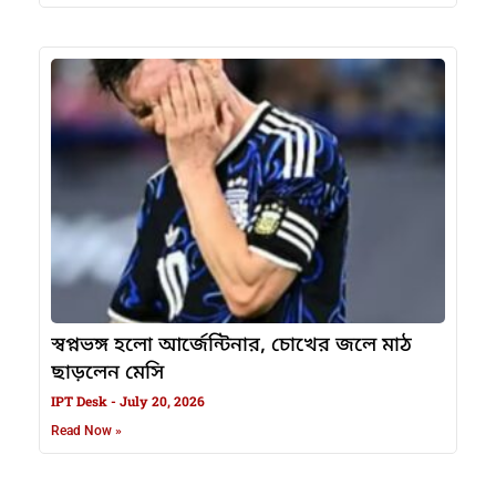
স্বপ্নভঙ্গ হলো আর্জেন্টিনার, চোখের জলে মাঠ
ছাড়লেন মেসি
IPT Desk
July 20, 2026
Read Now »