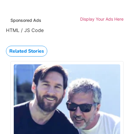
Display Your Ads Here
Sponsored Ads
HTML / JS Code
Related Stories