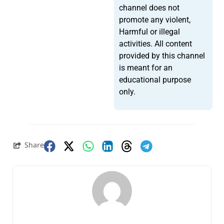
channel does not
promote any violent,
Harmful or illegal
activities. All content
provided by this channel
is meant for an
educational purpose
only.
Share