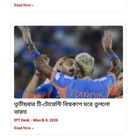
Read Now »
তৃতীয়বার টি-টোয়েন্টি বিশ্বকাপ ঘরে তুললো
ভারত
IPT Desk
March 8, 2026
Read Now »