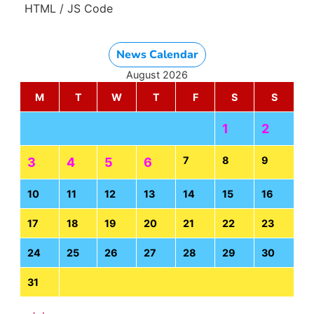
HTML / JS Code
News Calendar
August 2026
M
T
W
T
F
S
S
1
2
7
8
9
3
4
5
6
10
11
12
13
14
15
16
17
18
19
20
21
22
23
24
25
26
27
28
29
30
31