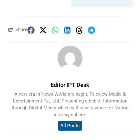
Share
Editor IPT Desk
A new era In News World are begin. Teleview Media &
Entertainment Pvt. Ltd. Presenting a hub of Information
through Digital Media which will raise a voice for Nation
in every sphere.
All Posts