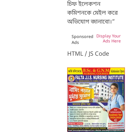
চিফ ইলেকশন
কমিশনকে মেইল করে
অভিযোগ জানাবো।”
Display Your
Sponsored
Ads Here
Ads
HTML / JS Code