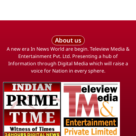
About us
A new era In News World are begin. Teleview Media &
Entertainment Pvt. Ltd. Presenting a hub of
Information through Digital Media which will raise a
voice for Nation in every sphere.