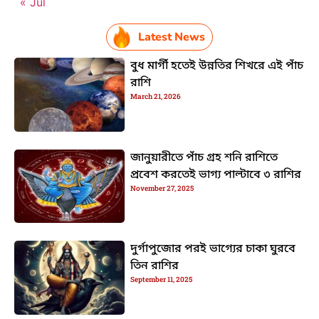
« Jul
Latest News
বুধ মার্গী হতেই উন্নতির শিখরে এই পাঁচ
রাশি
March 21, 2026
জানুয়ারীতে পাঁচ গ্রহ শনি রাশিতে
প্রবেশ করতেই ভাগ্য পাল্টাবে ৩ রাশির
November 27, 2025
দুর্গাপুজোর পরই ভাগ্যের চাকা ঘুরবে
তিন রাশির
September 11, 2025