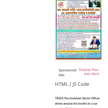
Display Your
Sponsored
Ads Here
Ads
HTML / JS Code
TAGS:
The Assistant Sector Officer
drives around the booths in a car