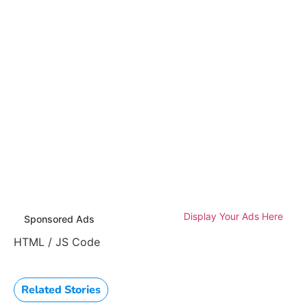
Display Your Ads Here
Sponsored Ads
HTML / JS Code
Related Stories