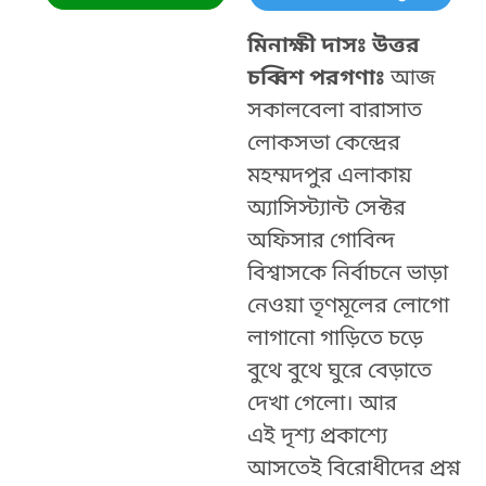
মিনাক্ষী দাসঃ উত্তর
চব্বিশ পরগণাঃ
আজ
সকালবেলা বারাসাত
লোকসভা কেন্দ্রের
মহম্মদপুর এলাকায়
অ্যাসিস্ট্যান্ট সেক্টর
অফিসার গোবিন্দ
বিশ্বাসকে নির্বাচনে ভাড়া
নেওয়া তৃণমূলের লোগো
লাগানো গাড়িতে চড়ে
বুথে বুথে ঘুরে বেড়াতে
দেখা গেলো। আর
এই দৃশ্য প্রকাশ্যে
আসতেই বিরোধীদের প্রশ্ন