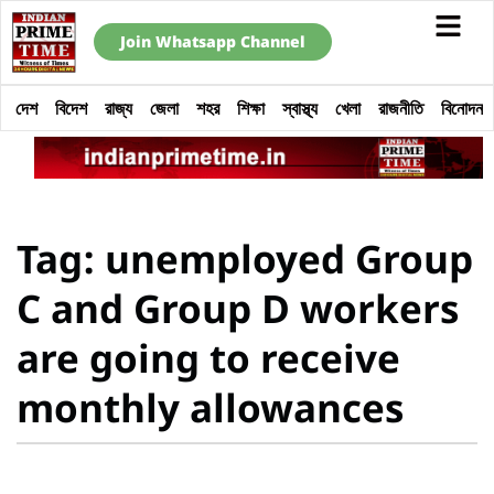
Join Whatsapp Channel
দেশ
বিদেশ
রাজ্য
জেলা
শহর
শিক্ষা
স্বাস্থ্য
খেলা
রাজনীতি
বিনোদন
Tag: unemployed Group
C and Group D workers
are going to receive
monthly allowances