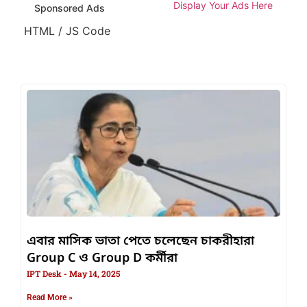
Display Your Ads Here
Sponsored Ads
HTML / JS Code
এবার মাসিক ভাতা পেতে চলেছেন চাকরীহারা
Group C ও Group D কর্মীরা
IPT Desk
May 14, 2025
Read More »