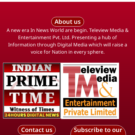
About us
A new era In News World are begin. Teleview Media &
Entertainment Pvt. Ltd. Presenting a hub of
Information through Digital Media which will raise a
voice for Nation in every sphere.
Contact us
Subscribe to our