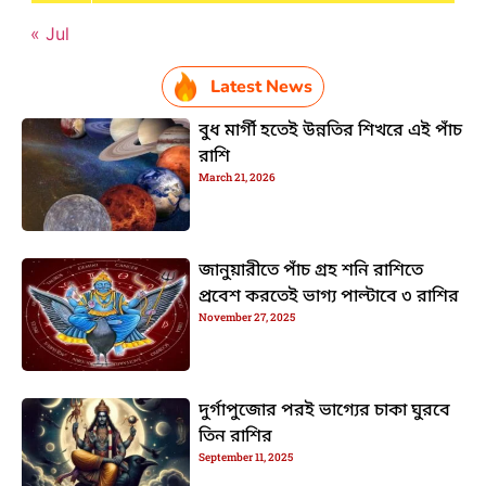
« Jul
Latest News
বুধ মার্গী হতেই উন্নতির শিখরে এই পাঁচ
রাশি
March 21, 2026
জানুয়ারীতে পাঁচ গ্রহ শনি রাশিতে
প্রবেশ করতেই ভাগ্য পাল্টাবে ৩ রাশির
November 27, 2025
দুর্গাপুজোর পরই ভাগ্যের চাকা ঘুরবে
তিন রাশির
September 11, 2025