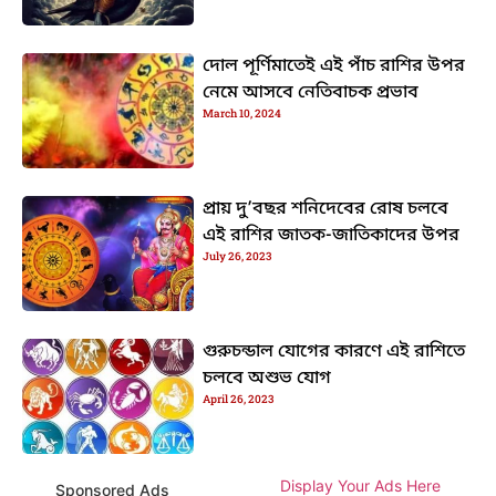
দোল পূর্ণিমাতেই এই পাঁচ রাশির উপর
নেমে আসবে নেতিবাচক প্রভাব
March 10, 2024
প্রায় দু’বছর শনিদেবের রোষ চলবে
এই রাশির জাতক-জাতিকাদের উপর
July 26, 2023
গুরুচন্ডাল যোগের কারণে এই রাশিতে
চলবে অশুভ যোগ
April 26, 2023
Display Your Ads Here
Sponsored Ads