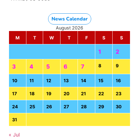
News Calendar
August 2026
M
T
W
T
F
S
S
1
2
8
9
3
4
5
6
7
10
11
12
13
14
15
16
17
18
19
20
21
22
23
24
25
26
27
28
29
30
31
« Jul