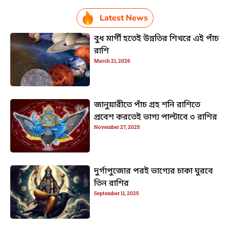
Latest News
বুধ মার্গী হতেই উন্নতির শিখরে এই পাঁচ
রাশি
March 21, 2026
জানুয়ারীতে পাঁচ গ্রহ শনি রাশিতে
প্রবেশ করতেই ভাগ্য পাল্টাবে ৩ রাশির
November 27, 2025
দুর্গাপুজোর পরই ভাগ্যের চাকা ঘুরবে
তিন রাশির
September 11, 2025