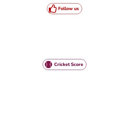
Follow us
Cricket Score