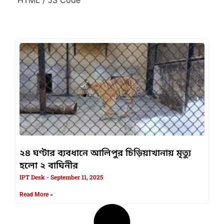
২৪ ঘণ্টার ব্যবধানে আলিপুর চিড়িয়াখানায় মৃত্যু
হলো ২ বাঘিনীর
IPT Desk
September 11, 2025
Read More »