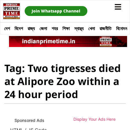
Join Whatsapp Channel
দেশ
বিদেশ
রাজ্য
জেলা
শহর
শিক্ষা
স্বাস্থ্য
খেলা
রাজনীতি
বিনোদন
Tag: Two tigresses died
at Alipore Zoo within a
24 hour period
Display Your Ads Here
Sponsored Ads
HTML / JS Code