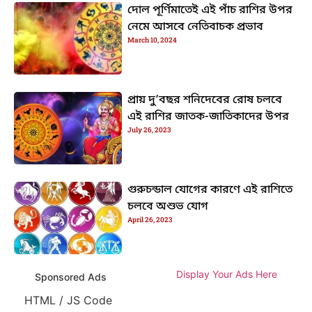
দোল পূর্ণিমাতেই এই পাঁচ রাশির উপর
নেমে আসবে নেতিবাচক প্রভাব
March 10, 2024
প্রায় দু’বছর শনিদেবের রোষ চলবে
এই রাশির জাতক-জাতিকাদের উপর
July 26, 2023
গুরুচন্ডাল যোগের কারণে এই রাশিতে
চলবে অশুভ যোগ
April 26, 2023
Display Your Ads Here
Sponsored Ads
HTML / JS Code