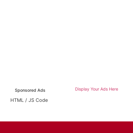
Display Your Ads Here
Sponsored Ads
HTML / JS Code