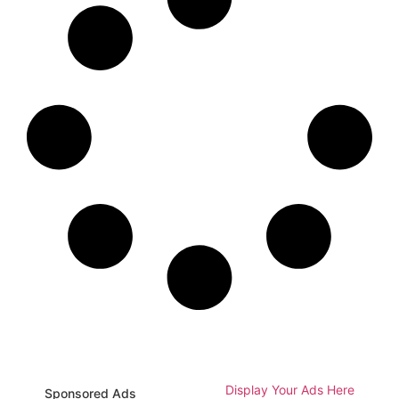
Display Your Ads Here
Sponsored Ads