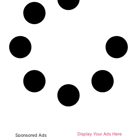
Display Your Ads Here
Sponsored Ads