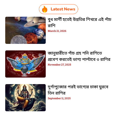
Latest News
বুধ মার্গী হতেই উন্নতির শিখরে এই পাঁচ
রাশি
March 21, 2026
জানুয়ারীতে পাঁচ গ্রহ শনি রাশিতে
প্রবেশ করতেই ভাগ্য পাল্টাবে ৩ রাশির
November 27, 2025
দুর্গাপুজোর পরই ভাগ্যের চাকা ঘুরবে
তিন রাশির
September 11, 2025