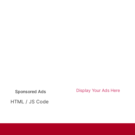
Display Your Ads Here
Sponsored Ads
HTML / JS Code