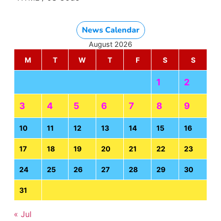
News Calendar
August 2026
M
T
W
T
F
S
S
1
2
3
4
5
6
7
8
9
10
11
12
13
14
15
16
17
18
19
20
21
22
23
24
25
26
27
28
29
30
31
« Jul