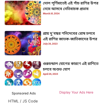
দোল পূর্ণিমাতেই এই পাঁচ রাশির উপর
নেমে আসবে নেতিবাচক প্রভাব
March 10, 2024
প্রায় দু’বছর শনিদেবের রোষ চলবে
এই রাশির জাতক-জাতিকাদের উপর
July 26, 2023
গুরুচন্ডাল যোগের কারণে এই রাশিতে
চলবে অশুভ যোগ
April 26, 2023
Display Your Ads Here
Sponsored Ads
HTML / JS Code