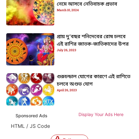
নেমে আসবে নেতিবাচক প্রভাব
March 10, 2024
প্রায় দু’বছর শনিদেবের রোষ চলবে
এই রাশির জাতক-জাতিকাদের উপর
July 26, 2023
গুরুচন্ডাল যোগের কারণে এই রাশিতে
চলবে অশুভ যোগ
April 26, 2023
Display Your Ads Here
Sponsored Ads
HTML / JS Code