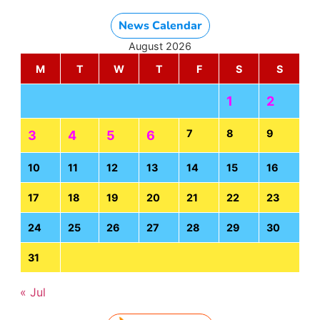
News Calendar
August 2026
M
T
W
T
F
S
S
1
2
7
8
9
3
4
5
6
10
11
12
13
14
15
16
17
18
19
20
21
22
23
24
25
26
27
28
29
30
31
« Jul