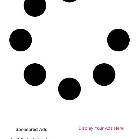
Display Your Ads Here
Sponsored Ads