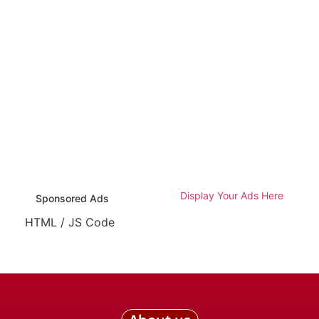
Display Your Ads Here
Sponsored Ads
HTML / JS Code