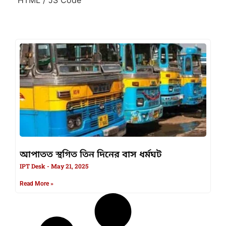
আপাতত স্থগিত তিন দিনের বাস ধর্মঘট
IPT Desk
May 21, 2025
Read More »