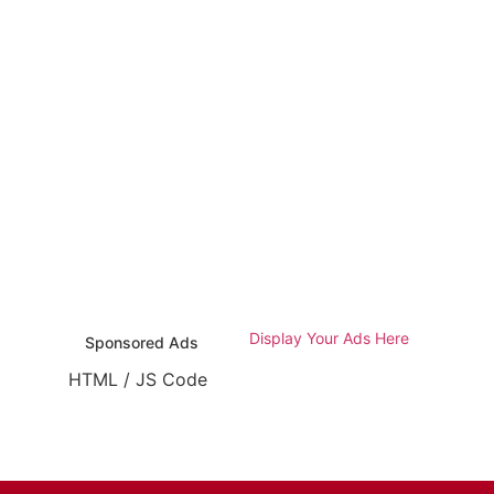
Display Your Ads Here
Sponsored Ads
HTML / JS Code