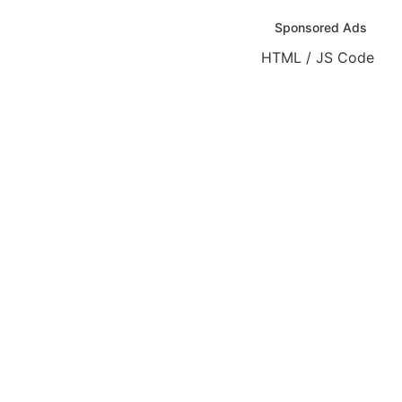
Sponsored Ads
HTML / JS Code