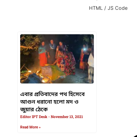
HTML / JS Code
HTML / JS Code
এবার প্রতিবাদের পথ হিসেবে
আগুন ধরানো হলো মদ ও
জুয়ার ঠেকে
Editor IPT Desk
November 13, 2021
Read More »