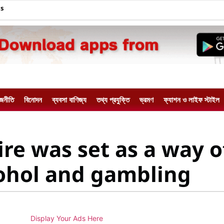
Us
াজনীতি
বিনোদন
ব্যবসা বাণিজ্য
তথ্য প্রযুক্তি
ভ্রমণ
ফ্যাশন ও লাইফ স্টাইল
ire was set as a way o
cohol and gambling
Display Your Ads Here