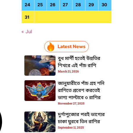
24
25
26
27
28
29
30
31
« Jul
Latest News
বুধ মার্গী হতেই উন্নতির
শিখরে এই পাঁচ রাশি
March 21, 2026
জানুয়ারীতে পাঁচ গ্রহ শনি
রাশিতে প্রবেশ করতেই
ভাগ্য পাল্টাবে ৩ রাশির
November 27, 2025
দুর্গাপুজোর পরই ভাগ্যের
চাকা ঘুরবে তিন রাশির
September 11, 2025