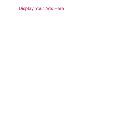
Display Your Ads Here