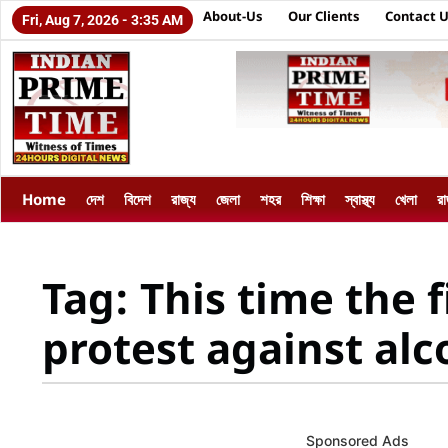
About-Us
Our Clients
Contact 
Fri, Aug 7, 2026 - 3:35 AM
Home
দেশ
বিদেশ
রাজ্য
জেলা
শহর
শিক্ষা
স্বাস্থ্য
খেলা
র
Tag: This time the f
protest against al
Sponsored Ads