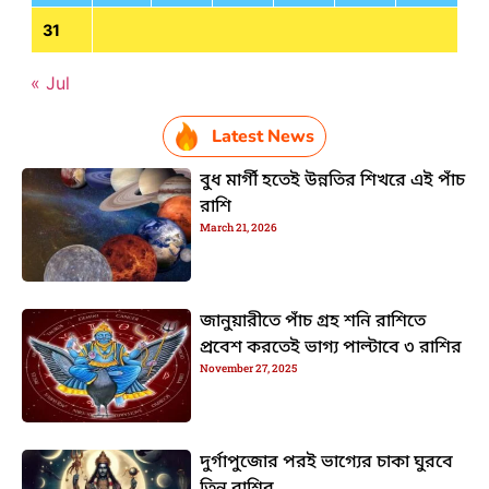
31
« Jul
Latest News
বুধ মার্গী হতেই উন্নতির শিখরে এই পাঁচ
রাশি
March 21, 2026
জানুয়ারীতে পাঁচ গ্রহ শনি রাশিতে
প্রবেশ করতেই ভাগ্য পাল্টাবে ৩ রাশির
November 27, 2025
দুর্গাপুজোর পরই ভাগ্যের চাকা ঘুরবে