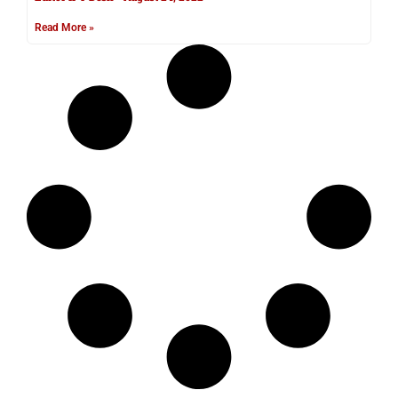
Read More »