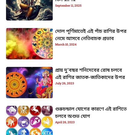
তিন রাশির
September 11, 2025
দোল পূর্ণিমাতেই এই পাঁচ রাশির উপর
নেমে আসবে নেতিবাচক প্রভাব
March 10, 2024
প্রায় দু’বছর শনিদেবের রোষ চলবে
এই রাশির জাতক-জাতিকাদের উপর
July 26, 2023
গুরুচন্ডাল যোগের কারণে এই রাশিতে
চলবে অশুভ যোগ
April 26, 2023