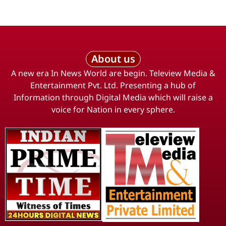
About us
A new era In News World are begin. Teleview Media &
Entertainment Pvt. Ltd. Presenting a hub of
Information through Digital Media which will raise a
voice for Nation in every sphere.