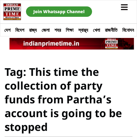
Join Whatsapp Channel
দেশ
বিদেশ
রাজ্য
জেলা
শহর
শিক্ষা
স্বাস্থ্য
খেলা
রাজনীতি
বিনোদন
Tag: This time the
collection of party
funds from Partha’s
account is going to be
stopped