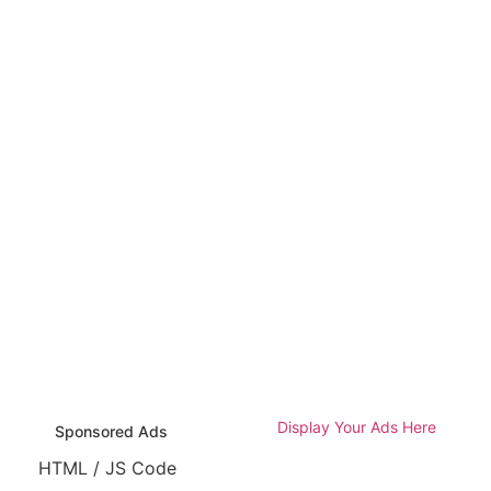
Display Your Ads Here
Sponsored Ads
HTML / JS Code