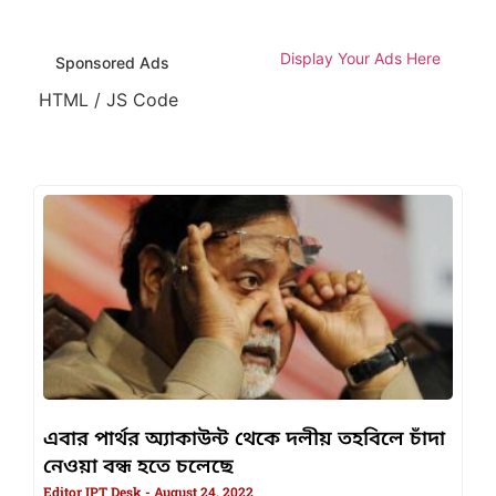
Display Your Ads Here
Sponsored Ads
HTML / JS Code
এবার পার্থর অ্যাকাউন্ট থেকে দলীয় তহবিলে চাঁদা
নেওয়া বন্ধ হতে চলেছে
Editor IPT Desk
August 24, 2022