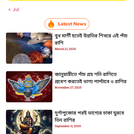
« Jul
Latest News
বুধ মার্গী হতেই উন্নতির শিখরে এই পাঁচ
রাশি
March 21, 2026
জানুয়ারীতে পাঁচ গ্রহ শনি রাশিতে
প্রবেশ করতেই ভাগ্য পাল্টাবে ৩ রাশির
November 27, 2025
দুর্গাপুজোর পরই ভাগ্যের চাকা ঘুরবে
তিন রাশির
September 11, 2025