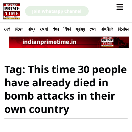
Join Whatsapp Channel
দেশ
বিদেশ
রাজ্য
জেলা
শহর
শিক্ষা
স্বাস্থ্য
খেলা
রাজনীতি
বিনোদন
Tag: This time 30 people
have already died in
bomb attacks in their
own country