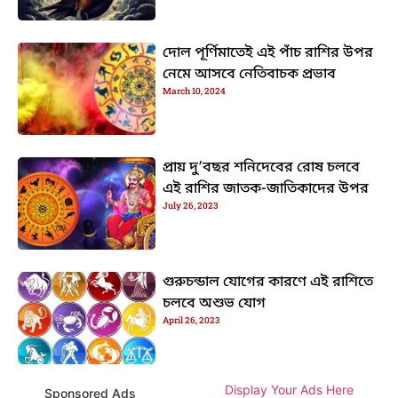
দোল পূর্ণিমাতেই এই পাঁচ রাশির উপর
নেমে আসবে নেতিবাচক প্রভাব
March 10, 2024
প্রায় দু’বছর শনিদেবের রোষ চলবে
এই রাশির জাতক-জাতিকাদের উপর
July 26, 2023
গুরুচন্ডাল যোগের কারণে এই রাশিতে
চলবে অশুভ যোগ
April 26, 2023
Display Your Ads Here
Sponsored Ads