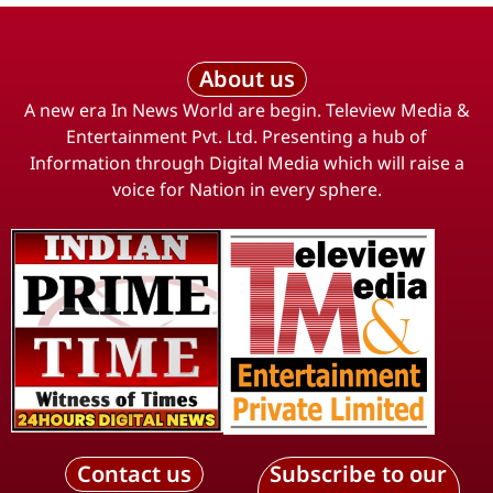
About us
A new era In News World are begin. Teleview Media &
Entertainment Pvt. Ltd. Presenting a hub of
Information through Digital Media which will raise a
voice for Nation in every sphere.
Contact us
Subscribe to our