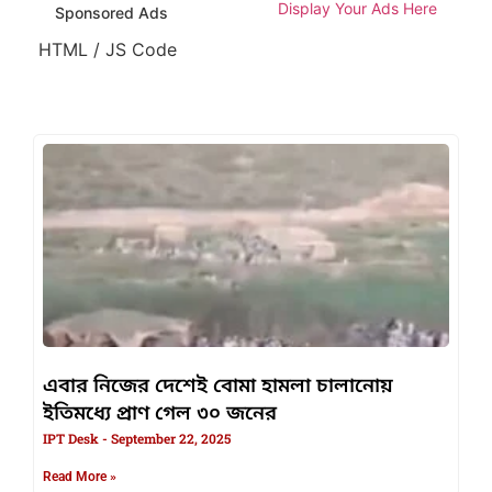
Display Your Ads Here
Sponsored Ads
HTML / JS Code
এবার নিজের দেশেই বোমা হামলা চালানোয়
ইতিমধ্যে প্রাণ গেল ৩০ জনের
IPT Desk
September 22, 2025
Read More »