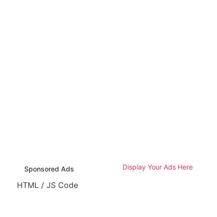
Display Your Ads Here
Sponsored Ads
HTML / JS Code