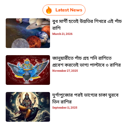
Latest News
বুধ মার্গী হতেই উন্নতির শিখরে এই পাঁচ
রাশি
March 21, 2026
জানুয়ারীতে পাঁচ গ্রহ শনি রাশিতে
প্রবেশ করতেই ভাগ্য পাল্টাবে ৩ রাশির
November 27, 2025
দুর্গাপুজোর পরই ভাগ্যের চাকা ঘুরবে
তিন রাশির
September 11, 2025