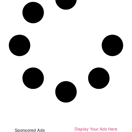
Display Your Ads Here
Sponsored Ads