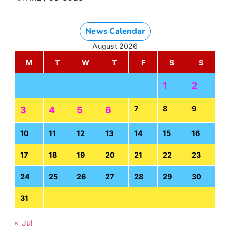
News Calendar
August 2026
M
T
W
T
F
S
S
1
2
7
8
9
3
4
5
6
10
11
12
13
14
15
16
17
18
19
20
21
22
23
24
25
26
27
28
29
30
31
« Jul