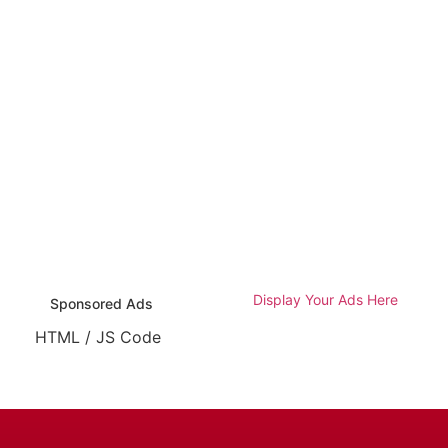
Display Your Ads Here
Sponsored Ads
HTML / JS Code