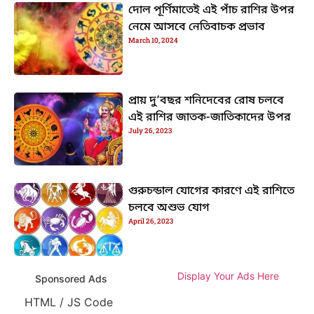
দোল পূর্ণিমাতেই এই পাঁচ রাশির উপর
নেমে আসবে নেতিবাচক প্রভাব
March 10, 2024
প্রায় দু’বছর শনিদেবের রোষ চলবে
এই রাশির জাতক-জাতিকাদের উপর
July 26, 2023
গুরুচন্ডাল যোগের কারণে এই রাশিতে
চলবে অশুভ যোগ
April 26, 2023
Display Your Ads Here
Sponsored Ads
HTML / JS Code