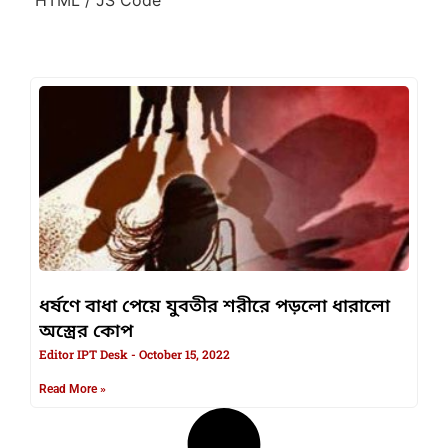
ধর্ষণে বাধা পেয়ে যুবতীর শরীরে পড়লো ধারালো
অস্ত্রের কোপ
Editor IPT Desk
October 15, 2022
Read More »