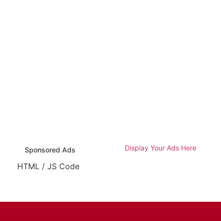
Display Your Ads Here
Sponsored Ads
HTML / JS Code