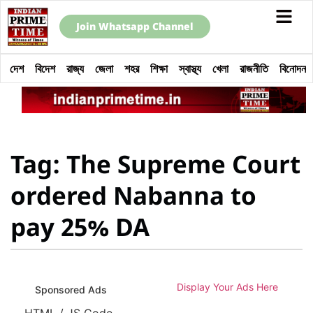
Join Whatsapp Channel
দেশ
বিদেশ
রাজ্য
জেলা
শহর
শিক্ষা
স্বাস্থ্য
খেলা
রাজনীতি
বিনোদন
Tag: The Supreme Court
ordered Nabanna to
pay 25% DA
Display Your Ads Here
Sponsored Ads
HTML / JS Code