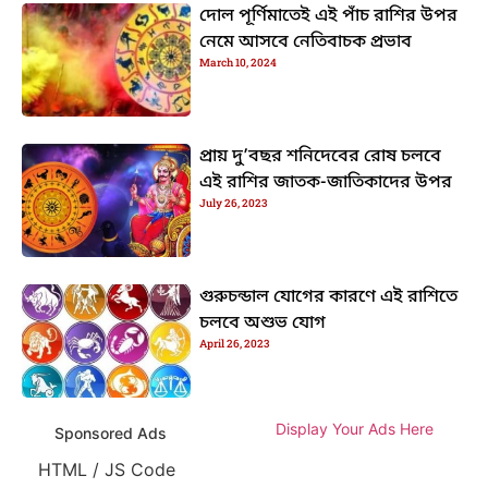
দোল পূর্ণিমাতেই এই পাঁচ রাশির উপর
নেমে আসবে নেতিবাচক প্রভাব
March 10, 2024
প্রায় দু’বছর শনিদেবের রোষ চলবে
এই রাশির জাতক-জাতিকাদের উপর
July 26, 2023
গুরুচন্ডাল যোগের কারণে এই রাশিতে
চলবে অশুভ যোগ
April 26, 2023
Display Your Ads Here
Sponsored Ads
HTML / JS Code