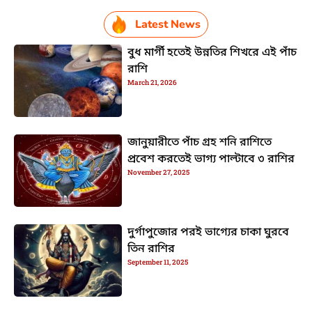
Latest News
বুধ মার্গী হতেই উন্নতির শিখরে এই পাঁচ
রাশি
March 21, 2026
জানুয়ারীতে পাঁচ গ্রহ শনি রাশিতে
প্রবেশ করতেই ভাগ্য পাল্টাবে ৩ রাশির
November 27, 2025
দুর্গাপুজোর পরই ভাগ্যের চাকা ঘুরবে
তিন রাশির
September 11, 2025