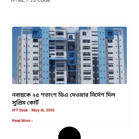
নবান্নকে ২৫ শতাংশ ডিএ দেওয়ার নির্দেশ দিল
সুপ্রিম কোর্ট
IPT Desk
May 16, 2025
Read More »