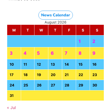
News Calendar
August 2026
M
T
W
T
F
S
S
1
2
3
4
5
6
7
8
9
10
11
12
13
14
15
16
17
18
19
20
21
22
23
24
25
26
27
28
29
30
31
« Jul