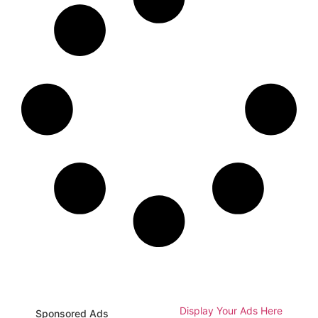
Display Your Ads Here
Sponsored Ads