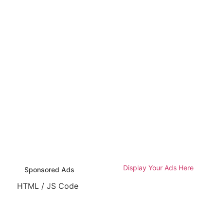
Display Your Ads Here
Sponsored Ads
HTML / JS Code