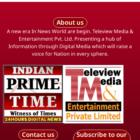
About us
A new era In News World are begin. Teleview Media &
Entertainment Pvt. Ltd. Presenting a hub of
Information through Digital Media which will raise a
voice for Nation in every sphere.
Contact us
Subscribe to our