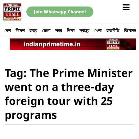
Join Whatsapp Channel
দেশ
বিদেশ
রাজ্য
জেলা
শহর
শিক্ষা
স্বাস্থ্য
খেলা
রাজনীতি
বিনোদন
Tag: The Prime Minister
went on a three-day
foreign tour with 25
programs