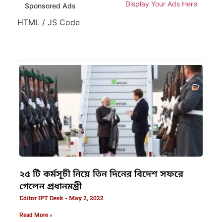
Display Your Ads Here
Sponsored Ads
HTML / JS Code
২৫ টি কর্মসূচী নিয়ে তিন দিনের বিদেশ সফরে
গেলেন প্রধানমন্ত্রী
Editor IPT Desk
May 2, 2022
Read More »