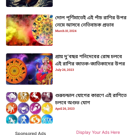
দোল পূর্ণিমাতেই এই পাঁচ রাশির উপর
নেমে আসবে নেতিবাচক প্রভাব
March 10, 2024
প্রায় দু’বছর শনিদেবের রোষ চলবে
এই রাশির জাতক-জাতিকাদের উপর
July 26, 2023
গুরুচন্ডাল যোগের কারণে এই রাশিতে
চলবে অশুভ যোগ
April 26, 2023
Display Your Ads Here
Sponsored Ads