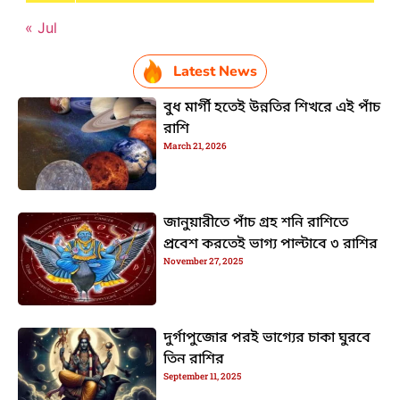
« Jul
Latest News
বুধ মার্গী হতেই উন্নতির শিখরে এই পাঁচ
রাশি
March 21, 2026
জানুয়ারীতে পাঁচ গ্রহ শনি রাশিতে
প্রবেশ করতেই ভাগ্য পাল্টাবে ৩ রাশির
November 27, 2025
দুর্গাপুজোর পরই ভাগ্যের চাকা ঘুরবে
তিন রাশির
September 11, 2025