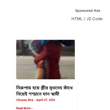
Sponsored Ads
HTML / JS Code
HTML / JS Code
নিরুপায় হয়ে স্ত্রীর মৃতদেহ কাঁধে
নিয়েই শশ্মানে যান স্বামী
Chayan Roy
April 27, 2021
Read More »