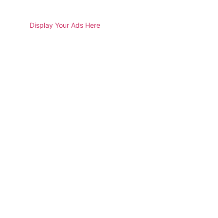
Display Your Ads Here