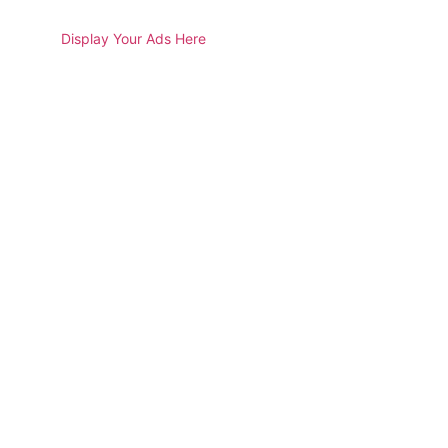
Display Your Ads Here