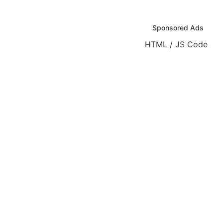
Sponsored Ads
HTML / JS Code