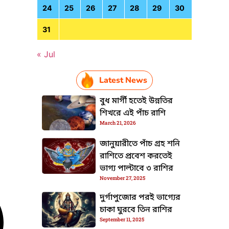
24
25
26
27
28
29
30
31
« Jul
Latest News
বুধ মার্গী হতেই উন্নতির
শিখরে এই পাঁচ রাশি
March 21, 2026
জানুয়ারীতে পাঁচ গ্রহ শনি
রাশিতে প্রবেশ করতেই
ভাগ্য পাল্টাবে ৩ রাশির
November 27, 2025
দুর্গাপুজোর পরই ভাগ্যের
চাকা ঘুরবে তিন রাশির
September 11, 2025