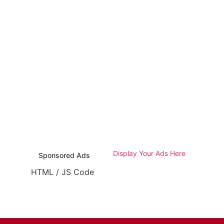
Display Your Ads Here
Sponsored Ads
HTML / JS Code