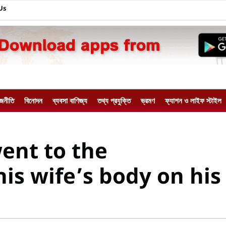
Us
াজনীতি
বিনোদন
ব্যবসা বাণিজ্য
তথ্য প্রযুক্তি
ভ্রমণ
ফ্যাশন ও লাইফ স্টাইল
ent to the
is wife’s body on his