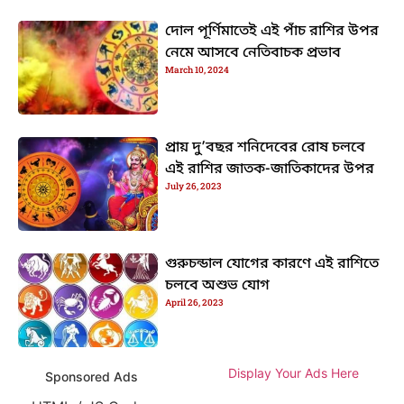
দোল পূর্ণিমাতেই এই পাঁচ রাশির উপর
নেমে আসবে নেতিবাচক প্রভাব
March 10, 2024
প্রায় দু’বছর শনিদেবের রোষ চলবে
এই রাশির জাতক-জাতিকাদের উপর
July 26, 2023
গুরুচন্ডাল যোগের কারণে এই রাশিতে
চলবে অশুভ যোগ
April 26, 2023
Display Your Ads Here
Sponsored Ads