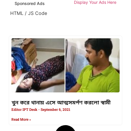
Display Your Ads Here
Sponsored Ads
HTML / JS Code
খুন করে থানায় এসে আত্মসমর্পণ করলো স্বামী
Editor IPT Desk
September 6, 2021
Read More »