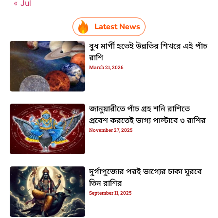
« Jul
Latest News
বুধ মার্গী হতেই উন্নতির শিখরে এই পাঁচ
রাশি
March 21, 2026
জানুয়ারীতে পাঁচ গ্রহ শনি রাশিতে
প্রবেশ করতেই ভাগ্য পাল্টাবে ৩ রাশির
November 27, 2025
দুর্গাপুজোর পরই ভাগ্যের চাকা ঘুরবে
তিন রাশির
September 11, 2025