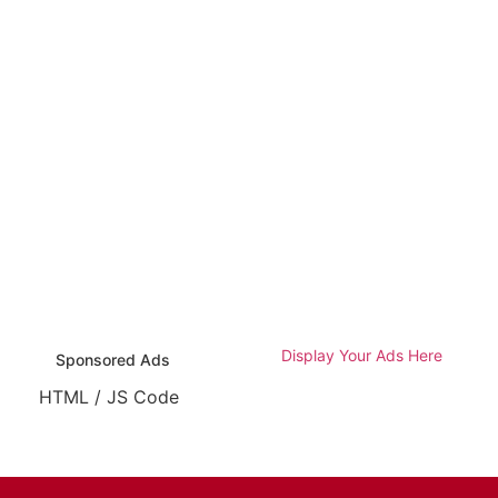
Display Your Ads Here
Sponsored Ads
HTML / JS Code