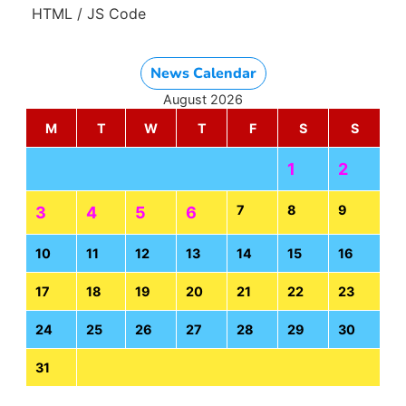
HTML / JS Code
News Calendar
August 2026
M
T
W
T
F
S
S
1
2
7
8
9
3
4
5
6
10
11
12
13
14
15
16
17
18
19
20
21
22
23
24
25
26
27
28
29
30
31