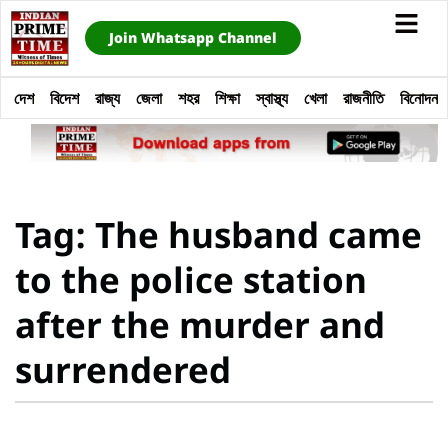
Join Whatsapp Channel
দেশ
বিদেশ
রাজ্য
জেলা
শহর
শিক্ষা
স্বাস্থ্য
খেলা
রাজনীতি
বিনোদন
Tag: The husband came
to the police station
after the murder and
surrendered