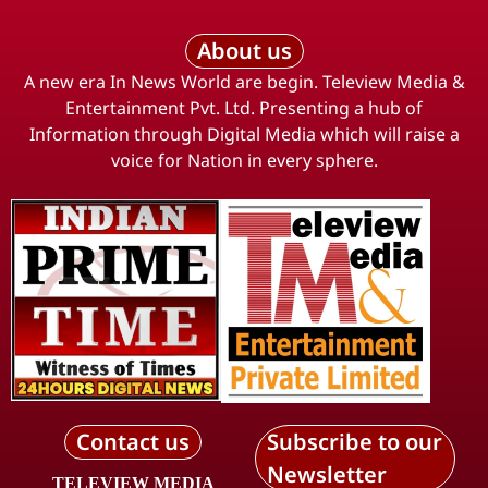
About us
A new era In News World are begin. Teleview Media &
Entertainment Pvt. Ltd. Presenting a hub of
Information through Digital Media which will raise a
voice for Nation in every sphere.
Contact us
Subscribe to our
Newsletter
TELEVIEW MEDIA