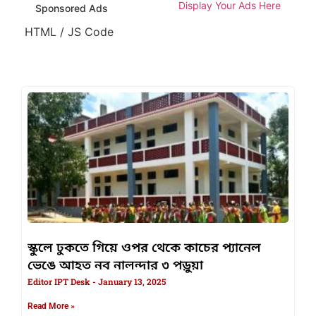
Display Your Ads Here
Sponsored Ads
HTML / JS Code
স্কুলে ঢুকতে গিয়ে ওপর থেকে কাচের প্যানেল
ভেঙে আহত নব নালন্দার ৩ পড়ুয়া
Editor IPT Desk
January 13, 2025
Read More »