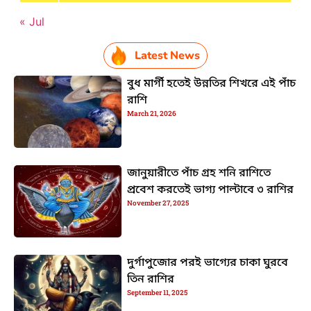
« Jul
Latest News
বুধ মার্গী হতেই উন্নতির শিখরে এই পাঁচ
রাশি
March 21, 2026
জানুয়ারীতে পাঁচ গ্রহ শনি রাশিতে
প্রবেশ করতেই ভাগ্য পাল্টাবে ৩ রাশির
November 27, 2025
দুর্গাপুজোর পরই ভাগ্যের চাকা ঘুরবে
তিন রাশির
September 11, 2025