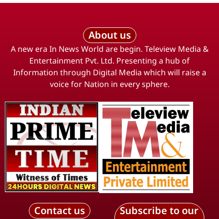
About us
A new era In News World are begin. Teleview Media &
Entertainment Pvt. Ltd. Presenting a hub of
Information through Digital Media which will raise a
voice for Nation in every sphere.
Contact us
Subscribe to our