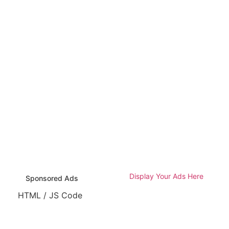
Display Your Ads Here
Sponsored Ads
HTML / JS Code