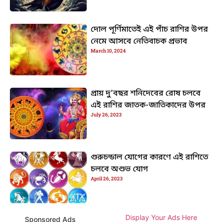
দোল পূর্ণিমাতেই এই পাঁচ রাশির উপর
নেমে আসবে নেতিবাচক প্রভাব
March 10, 2024
প্রায় দু’বছর শনিদেবের রোষ চলবে
এই রাশির জাতক-জাতিকাদের উপর
July 26, 2023
গুরুচন্ডাল যোগের কারণে এই রাশিতে
চলবে অশুভ যোগ
April 26, 2023
Display Your Ads Here
Sponsored Ads