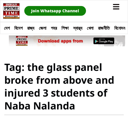
Join Whatsapp Channel
দেশ
বিদেশ
রাজ্য
জেলা
শহর
শিক্ষা
স্বাস্থ্য
খেলা
রাজনীতি
বিনোদন
Tag: the glass panel
broke from above and
injured 3 students of
Naba Nalanda