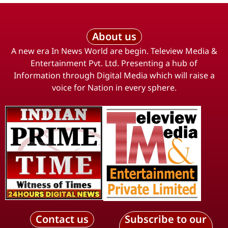
About us
A new era In News World are begin. Teleview Media &
Entertainment Pvt. Ltd. Presenting a hub of
Information through Digital Media which will raise a
voice for Nation in every sphere.
Contact us
Subscribe to our