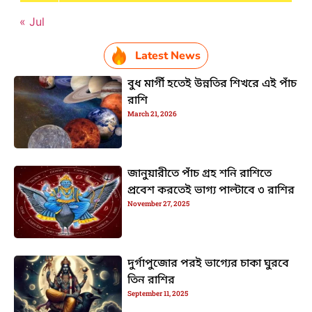
« Jul
Latest News
বুধ মার্গী হতেই উন্নতির শিখরে এই পাঁচ
রাশি
March 21, 2026
জানুয়ারীতে পাঁচ গ্রহ শনি রাশিতে
প্রবেশ করতেই ভাগ্য পাল্টাবে ৩ রাশির
November 27, 2025
দুর্গাপুজোর পরই ভাগ্যের চাকা ঘুরবে
তিন রাশির
September 11, 2025