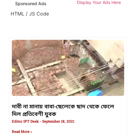
Display Your Ads Here
Sponsored Ads
HTML / JS Code
দাবী না মানায় বাবা-ছেলেকে ছাদ থেকে ফেলে
দিল প্রতিবেশী যুবক
Editor IPT Desk
September 18, 2021
Read More »