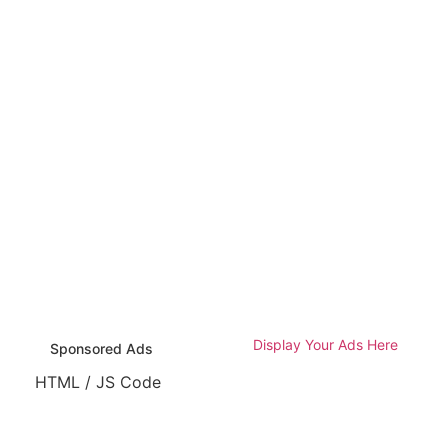
Display Your Ads Here
Sponsored Ads
HTML / JS Code