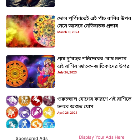
দোল পূর্ণিমাতেই এই পাঁচ রাশির উপর
নেমে আসবে নেতিবাচক প্রভাব
March 10, 2024
প্রায় দু’বছর শনিদেবের রোষ চলবে
এই রাশির জাতক-জাতিকাদের উপর
July 26, 2023
গুরুচন্ডাল যোগের কারণে এই রাশিতে
চলবে অশুভ যোগ
April 26, 2023
Display Your Ads Here
Sponsored Ads