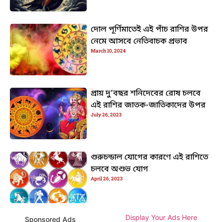
দোল পূর্ণিমাতেই এই পাঁচ রাশির উপর
নেমে আসবে নেতিবাচক প্রভাব
March 10, 2024
প্রায় দু’বছর শনিদেবের রোষ চলবে
এই রাশির জাতক-জাতিকাদের উপর
July 26, 2023
গুরুচন্ডাল যোগের কারণে এই রাশিতে
চলবে অশুভ যোগ
April 26, 2023
Display Your Ads Here
Sponsored Ads