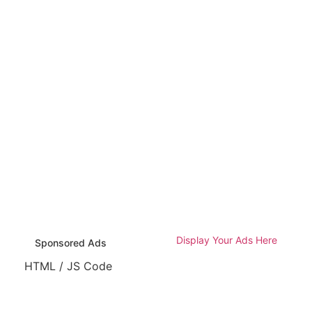
Display Your Ads Here
Sponsored Ads
HTML / JS Code