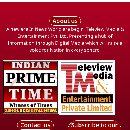
About us
A new era In News World are begin. Teleview Media &
Entertainment Pvt. Ltd. Presenting a hub of
Information through Digital Media which will raise a
voice for Nation in every sphere.
Contact us
Subscribe to our