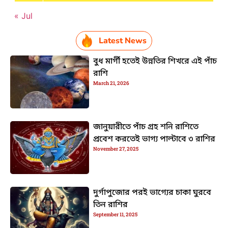
« Jul
Latest News
বুধ মার্গী হতেই উন্নতির শিখরে এই পাঁচ
রাশি
March 21, 2026
জানুয়ারীতে পাঁচ গ্রহ শনি রাশিতে
প্রবেশ করতেই ভাগ্য পাল্টাবে ৩ রাশির
November 27, 2025
দুর্গাপুজোর পরই ভাগ্যের চাকা ঘুরবে
তিন রাশির
September 11, 2025