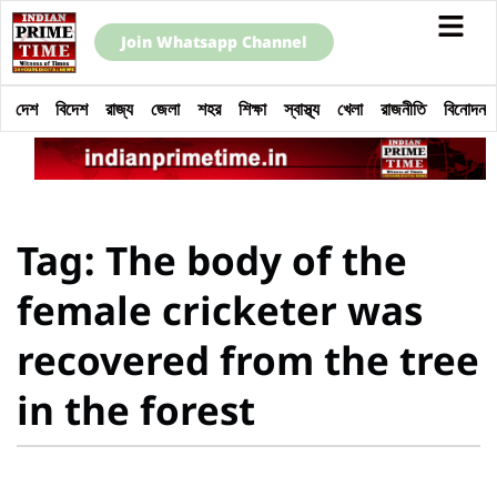
Join Whatsapp Channel
দেশ
বিদেশ
রাজ্য
জেলা
শহর
শিক্ষা
স্বাস্থ্য
খেলা
রাজনীতি
বিনোদন
Tag: The body of the
female cricketer was
recovered from the tree
in the forest