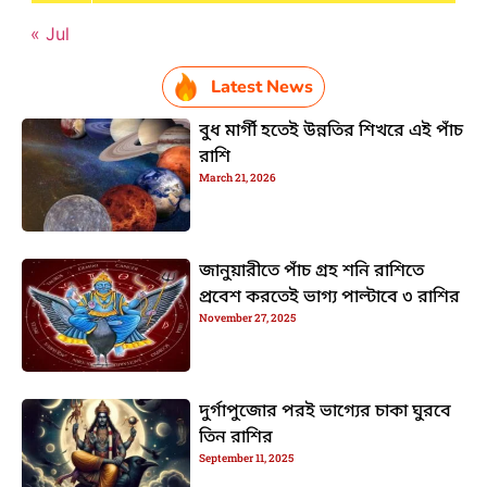
« Jul
Latest News
বুধ মার্গী হতেই উন্নতির শিখরে এই পাঁচ
রাশি
March 21, 2026
জানুয়ারীতে পাঁচ গ্রহ শনি রাশিতে
প্রবেশ করতেই ভাগ্য পাল্টাবে ৩ রাশির
November 27, 2025
দুর্গাপুজোর পরই ভাগ্যের চাকা ঘুরবে
তিন রাশির
September 11, 2025