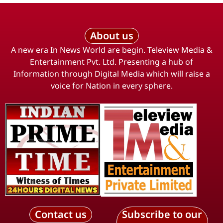
About us
A new era In News World are begin. Teleview Media &
Entertainment Pvt. Ltd. Presenting a hub of
Information through Digital Media which will raise a
voice for Nation in every sphere.
Contact us
Subscribe to our