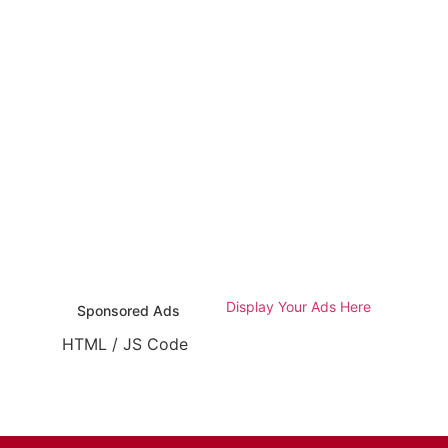
Display Your Ads Here
Sponsored Ads
HTML / JS Code