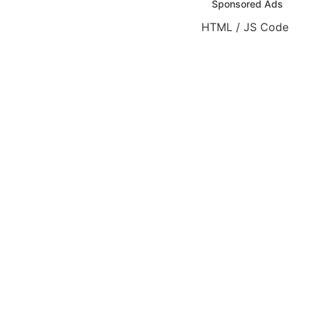
Sponsored Ads
HTML / JS Code