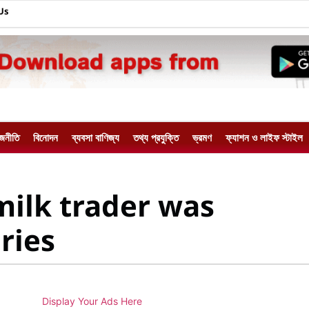
Us
াজনীতি
বিনোদন
ব্যবসা বাণিজ্য
তথ্য প্রযুক্তি
ভ্রমণ
ফ্যাশন ও লাইফ স্টাইল
milk trader was
ries
Display Your Ads Here