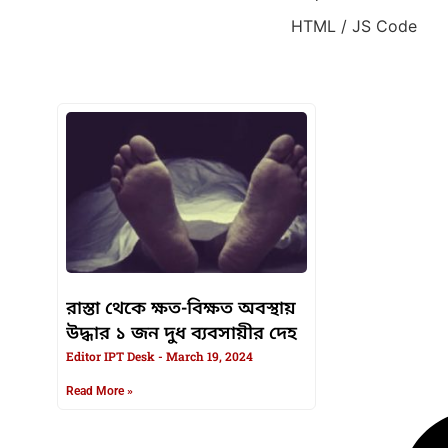
HTML / JS Code
HTML / JS Code
রাস্তা থেকে ক্ষত-বিক্ষত অবস্থায়
উদ্ধার ১ জন দুধ ব্যবসায়ীর দেহ
Editor IPT Desk
March 19, 2024
Read More »