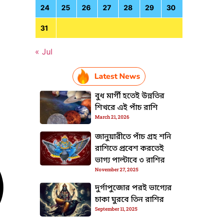
24
25
26
27
28
29
30
31
« Jul
Latest News
বুধ মার্গী হতেই উন্নতির
শিখরে এই পাঁচ রাশি
March 21, 2026
জানুয়ারীতে পাঁচ গ্রহ শনি
রাশিতে প্রবেশ করতেই
ভাগ্য পাল্টাবে ৩ রাশির
November 27, 2025
দুর্গাপুজোর পরই ভাগ্যের
চাকা ঘুরবে তিন রাশির
September 11, 2025