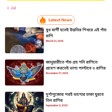
« Jul
Latest News
বুধ মার্গী হতেই উন্নতির শিখরে এই পাঁচ
রাশি
March 21, 2026
জানুয়ারীতে পাঁচ গ্রহ শনি রাশিতে
প্রবেশ করতেই ভাগ্য পাল্টাবে ৩ রাশির
November 27, 2025
দুর্গাপুজোর পরই ভাগ্যের চাকা ঘুরবে
তিন রাশির
September 11, 2025