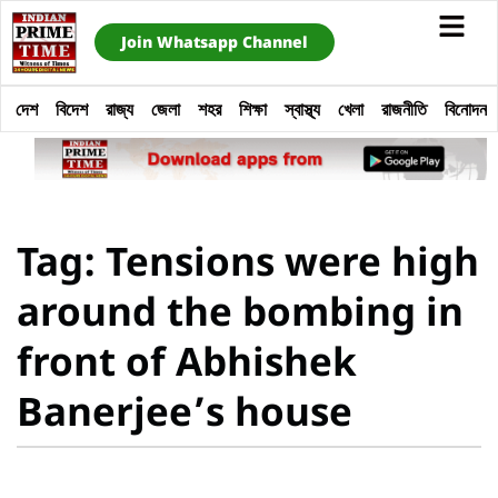
Join Whatsapp Channel
দেশ
বিদেশ
রাজ্য
জেলা
শহর
শিক্ষা
স্বাস্থ্য
খেলা
রাজনীতি
বিনোদন
Tag: Tensions were high
around the bombing in
front of Abhishek
Banerjee’s house