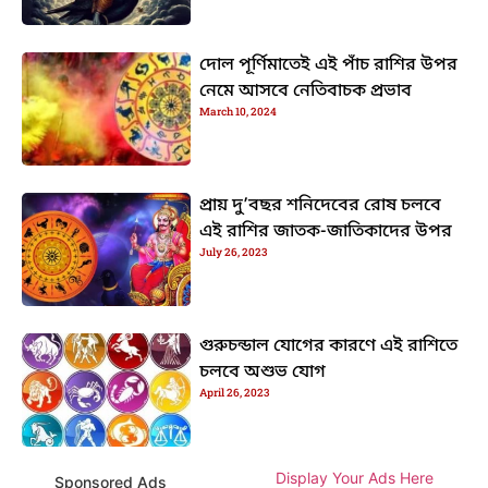
দোল পূর্ণিমাতেই এই পাঁচ রাশির উপর
নেমে আসবে নেতিবাচক প্রভাব
March 10, 2024
প্রায় দু’বছর শনিদেবের রোষ চলবে
এই রাশির জাতক-জাতিকাদের উপর
July 26, 2023
গুরুচন্ডাল যোগের কারণে এই রাশিতে
চলবে অশুভ যোগ
April 26, 2023
Display Your Ads Here
Sponsored Ads