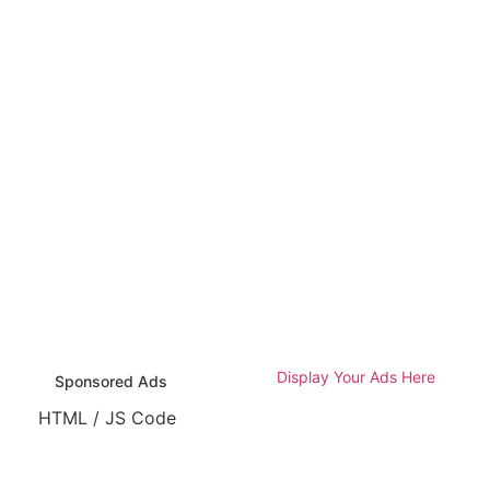
Display Your Ads Here
Sponsored Ads
HTML / JS Code