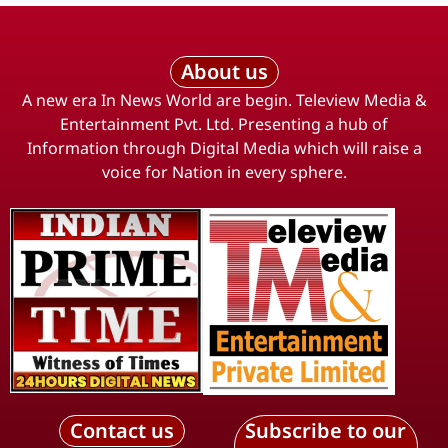
About us
A new era In News World are begin. Teleview Media &
Entertainment Pvt. Ltd. Presenting a hub of
Information through Digital Media which will raise a
voice for Nation in every sphere.
Contact us
Subscribe to our