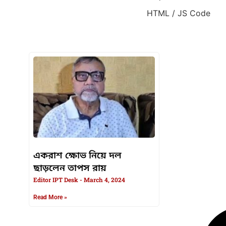
HTML / JS Code
HTML / JS Code
একরাশ ক্ষোভ নিয়ে দল
ছাড়লেন তাপস রায়
Editor IPT Desk
March 4, 2024
Read More »