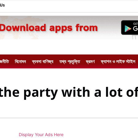
 Us
াজনীতি
বিনোদন
ব্যবসা বাণিজ্য
তথ্য প্রযুক্তি
ভ্রমণ
ফ্যাশন ও লাইফ স্টাইল
the party with a lot o
Display Your Ads Here