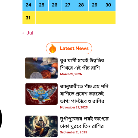
24
25
26
27
28
29
30
31
« Jul
Latest News
বুধ মার্গী হতেই উন্নতির
শিখরে এই পাঁচ রাশি
March 21, 2026
জানুয়ারীতে পাঁচ গ্রহ শনি
রাশিতে প্রবেশ করতেই
ভাগ্য পাল্টাবে ৩ রাশির
November 27, 2025
দুর্গাপুজোর পরই ভাগ্যের
চাকা ঘুরবে তিন রাশির
September 11, 2025