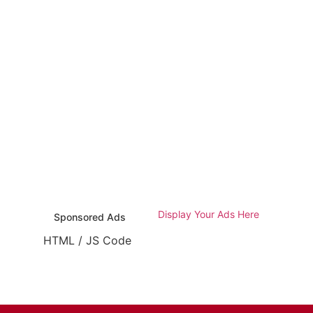
Display Your Ads Here
Sponsored Ads
HTML / JS Code