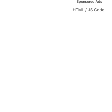
Sponsored Ads
HTML / JS Code