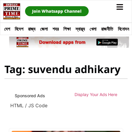
Join Whatsapp Channel
দেশ
বিদেশ
রাজ্য
জেলা
শহর
শিক্ষা
স্বাস্থ্য
খেলা
রাজনীতি
বিনোদন
Tag: suvendu adhikary
Display Your Ads Here
Sponsored Ads
HTML / JS Code