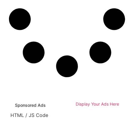
Display Your Ads Here
Sponsored Ads
HTML / JS Code