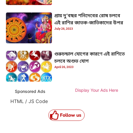
প্রায় দু’বছর শনিদেবের রোষ চলবে
এই রাশির জাতক-জাতিকাদের উপর
July 26, 2023
গুরুচন্ডাল যোগের কারণে এই রাশিতে
চলবে অশুভ যোগ
April 26, 2023
Display Your Ads Here
Sponsored Ads
HTML / JS Code
Follow us