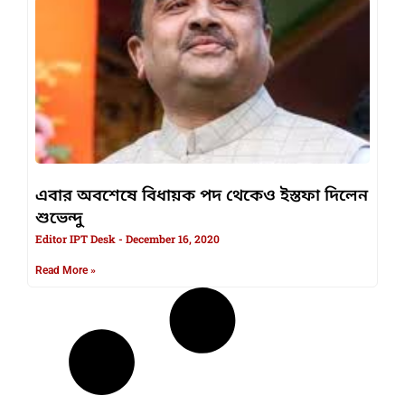
এবার অবশেষে বিধায়ক পদ থেকেও ইস্তফা দিলেন
শুভেন্দু
Editor IPT Desk
December 16, 2020
Read More »