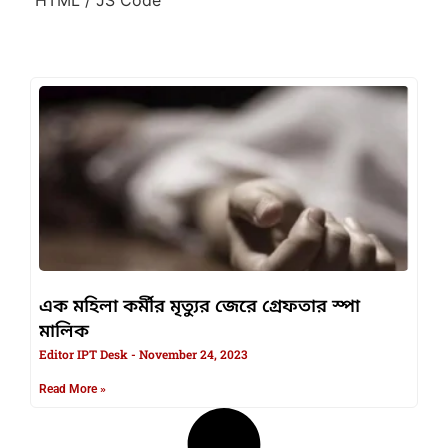
এক মহিলা কর্মীর মৃত্যুর জেরে গ্রেফতার স্পা
মালিক
Editor IPT Desk
November 24, 2023
Read More »