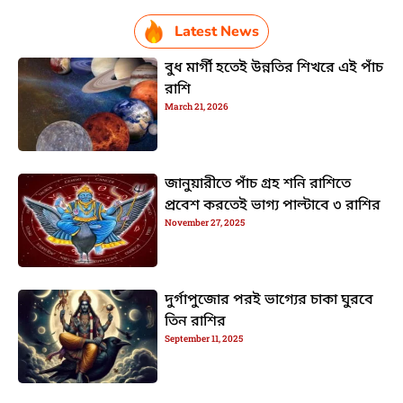
Latest News
বুধ মার্গী হতেই উন্নতির শিখরে এই পাঁচ
রাশি
March 21, 2026
জানুয়ারীতে পাঁচ গ্রহ শনি রাশিতে
প্রবেশ করতেই ভাগ্য পাল্টাবে ৩ রাশির
November 27, 2025
দুর্গাপুজোর পরই ভাগ্যের চাকা ঘুরবে
তিন রাশির
September 11, 2025