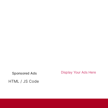
Display Your Ads Here
Sponsored Ads
HTML / JS Code