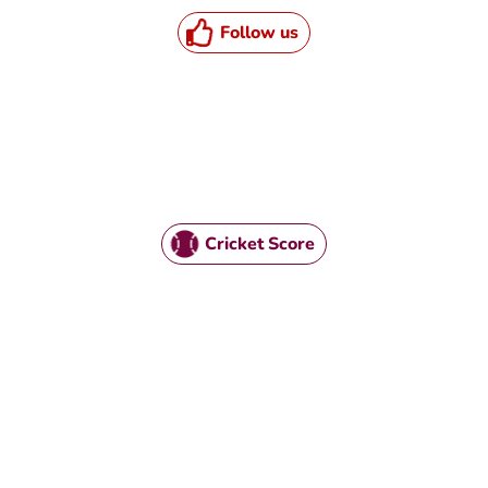
Follow us
Cricket Score