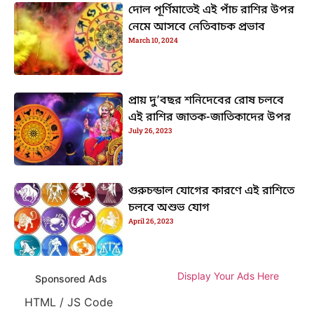
দোল পূর্ণিমাতেই এই পাঁচ রাশির উপর
নেমে আসবে নেতিবাচক প্রভাব
March 10, 2024
প্রায় দু’বছর শনিদেবের রোষ চলবে
এই রাশির জাতক-জাতিকাদের উপর
July 26, 2023
গুরুচন্ডাল যোগের কারণে এই রাশিতে
চলবে অশুভ যোগ
April 26, 2023
Display Your Ads Here
Sponsored Ads
HTML / JS Code