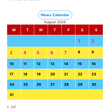
News Calendar
August 2026
M
T
W
T
F
S
S
1
2
8
9
3
4
5
6
7
10
11
12
13
14
15
16
17
18
19
20
21
22
23
24
25
26
27
28
29
30
31
« Jul