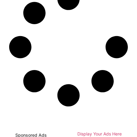
Display Your Ads Here
Sponsored Ads