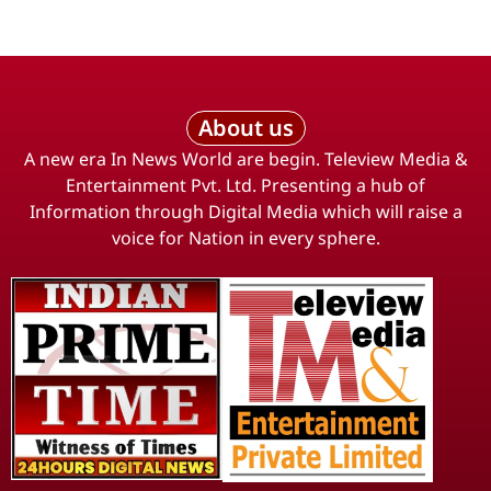
About us
A new era In News World are begin. Teleview Media &
Entertainment Pvt. Ltd. Presenting a hub of
Information through Digital Media which will raise a
voice for Nation in every sphere.