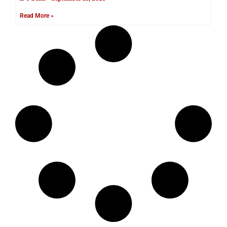
Read More »