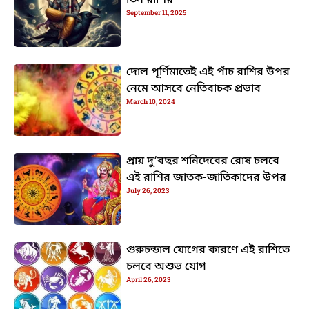
তিন রাশির
September 11, 2025
দোল পূর্ণিমাতেই এই পাঁচ রাশির উপর
নেমে আসবে নেতিবাচক প্রভাব
March 10, 2024
প্রায় দু’বছর শনিদেবের রোষ চলবে
এই রাশির জাতক-জাতিকাদের উপর
July 26, 2023
গুরুচন্ডাল যোগের কারণে এই রাশিতে
চলবে অশুভ যোগ
April 26, 2023