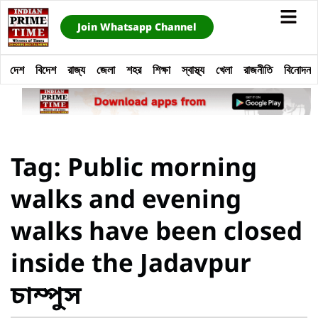
Join Whatsapp Channel
দেশ
বিদেশ
রাজ্য
জেলা
শহর
শিক্ষা
স্বাস্থ্য
খেলা
রাজনীতি
বিনোদন
Tag: Public morning
walks and evening
walks have been closed
inside the Jadavpur
চাম্পুস