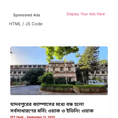
Display Your Ads Here
Sponsored Ads
HTML / JS Code
যাদবপুরের ক্যাম্পাসের মধ্যে বন্ধ হলো
সর্বসাধারণের মর্নিং ওয়াক ও ইভিনিং ওয়াক
IPT Desk
September 13, 2025