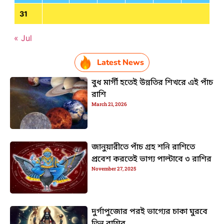
31
« Jul
Latest News
বুধ মার্গী হতেই উন্নতির শিখরে এই পাঁচ
রাশি
March 21, 2026
জানুয়ারীতে পাঁচ গ্রহ শনি রাশিতে
প্রবেশ করতেই ভাগ্য পাল্টাবে ৩ রাশির
November 27, 2025
দুর্গাপুজোর পরই ভাগ্যের চাকা ঘুরবে