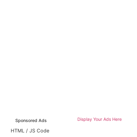
Display Your Ads Here
Sponsored Ads
HTML / JS Code