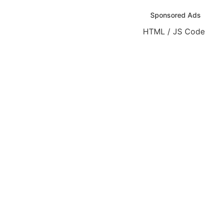
Sponsored Ads
HTML / JS Code