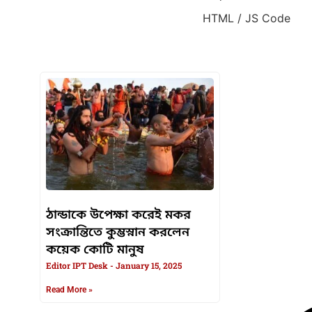
HTML / JS Code
HTML / JS Code
ঠান্ডাকে উপেক্ষা করেই মকর
সংক্রান্তিতে কুম্ভস্নান করলেন
কয়েক কোটি মানুষ
Editor IPT Desk
January 15, 2025
Read More »