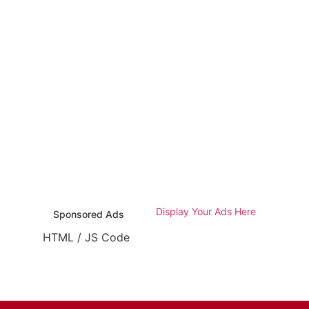
Display Your Ads Here
Sponsored Ads
HTML / JS Code