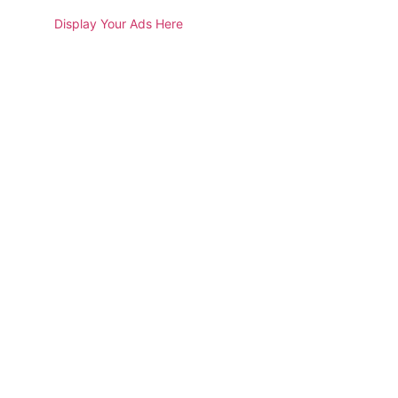
Display Your Ads Here