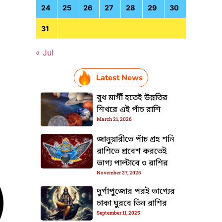
24
25
26
27
28
29
30
31
« Jul
Latest News
বুধ মার্গী হতেই উন্নতির
শিখরে এই পাঁচ রাশি
March 21, 2026
জানুয়ারীতে পাঁচ গ্রহ শনি
রাশিতে প্রবেশ করতেই
ভাগ্য পাল্টাবে ৩ রাশির
November 27, 2025
দুর্গাপুজোর পরই ভাগ্যের
চাকা ঘুরবে তিন রাশির
September 11, 2025