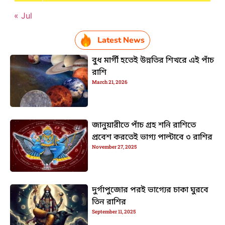
« Jul
Latest News
বুধ মার্গী হতেই উন্নতির শিখরে এই পাঁচ
রাশি
March 21, 2026
জানুয়ারীতে পাঁচ গ্রহ শনি রাশিতে
প্রবেশ করতেই ভাগ্য পাল্টাবে ৩ রাশির
November 27, 2025
দুর্গাপুজোর পরই ভাগ্যের চাকা ঘুরবে
তিন রাশির
September 11, 2025