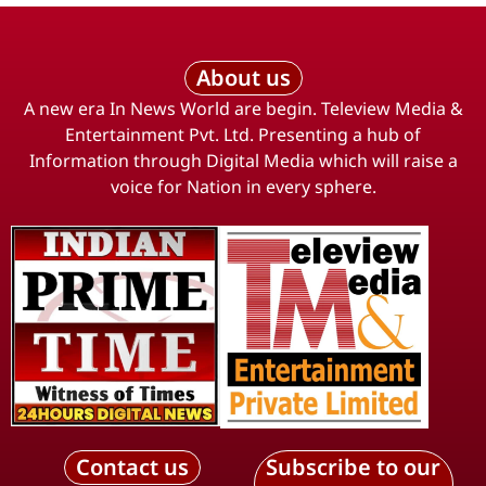
About us
A new era In News World are begin. Teleview Media &
Entertainment Pvt. Ltd. Presenting a hub of
Information through Digital Media which will raise a
voice for Nation in every sphere.
Contact us
Subscribe to our