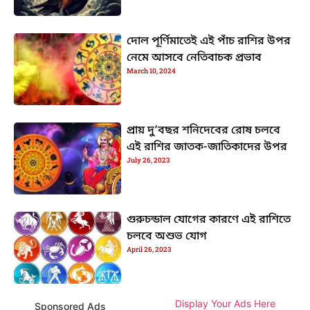
দোল পূর্ণিমাতেই এই পাঁচ রাশির উপর
নেমে আসবে নেতিবাচক প্রভাব
March 10, 2024
প্রায় দু’বছর শনিদেবের রোষ চলবে
এই রাশির জাতক-জাতিকাদের উপর
July 26, 2023
গুরুচন্ডাল যোগের কারণে এই রাশিতে
চলবে অশুভ যোগ
April 26, 2023
Display Your Ads Here
Sponsored Ads