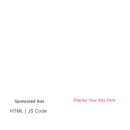
Display Your Ads Here
Sponsored Ads
HTML / JS Code