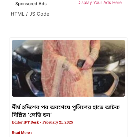
Display Your Ads Here
Sponsored Ads
HTML / JS Code
দীর্ঘ হদিশের পর অবশেষে পুলিশের হাতে আটক
দিল্লির ‘লেডি ডন’
Editor IPT Desk
February 21, 2025
Read More »